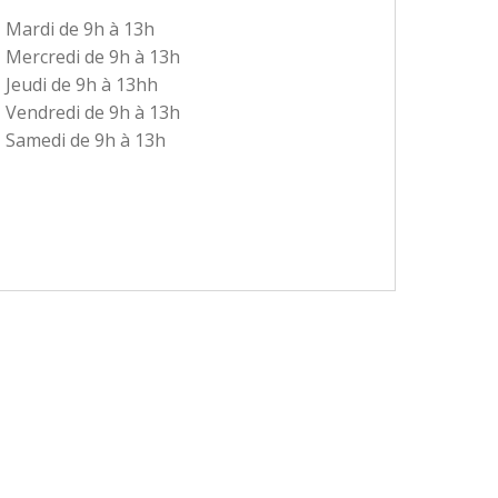
Mardi de 9h à 13h
Mercredi de 9h à 13h
Jeudi de 9h à 13hh
Vendredi de 9h à 13h
Samedi de 9h à 13h