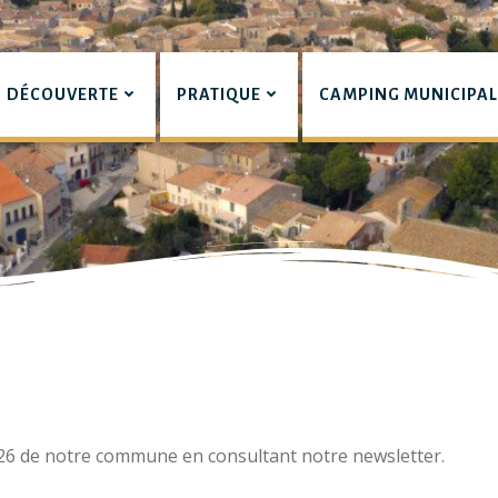
DÉCOUVERTE
PRATIQUE
CAMPING MUNICIPA
pian
26 de notre commune en consultant notre newsletter.