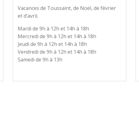
Vacances de Toussaint, de Noël, de février
et d’avril.
Mardi de 9h à 12h et 14h à 18h
Mercredi de 9h à 12h et 14h à 18h
Jeudi de 9h à 12h et 14h à 18h
Vendredi de 9h à 12h et 14h à 18h
Samedi de 9h à 13h