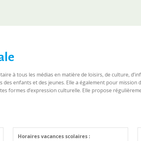
ale
aire à tous les médias en matière de loisirs, de culture, d’i
es enfants et des jeunes. Elle a également pour mission de 
s formes d’expression culturelle. Elle propose régulièreme
Horaires vacances scolaires :