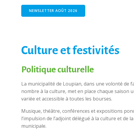
NEWSLETTER AOÛT 2026
Culture et festivités
Politique culturelle
La municipalité de Loupian, dans une volonté de fac
nombre à la culture, met en place chaque saison 
variée et accessible à toutes les bourses.
Musique, théâtre, conférences et expositions pon
l’impulsion de l’adjoint délégué à la culture et de
municipale.