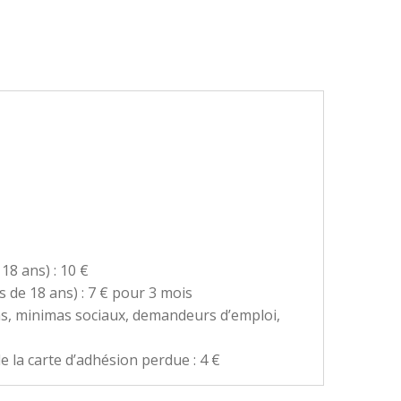
18 ans) : 10 €
s de 18 ans) : 7 € pour 3 mois
ns, minimas sociaux, demandeurs d’emploi,
 la carte d’adhésion perdue : 4 €