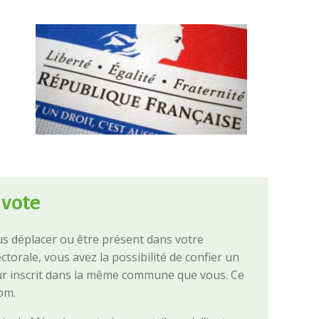
 vote
s déplacer ou être présent dans votre
torale, vous avez la possibilité de confier un
ur inscrit dans la même commune que vous. Ce
om.