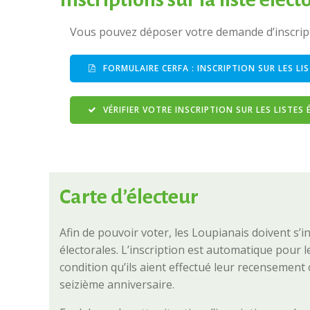
Vous pouvez déposer votre demande d’inscript
FORMULAIRE CERFA : INSCRIPTION SUR LES LI
VÉRIFIER VOTRE INSCRIPTION SUR LES LISTES
Carte d’électeur
Afin de pouvoir voter, les Loupianais doivent s’ins
électorales. L’inscription est automatique pour l
condition qu’ils aient effectué leur recensement 
seizième anniversaire.