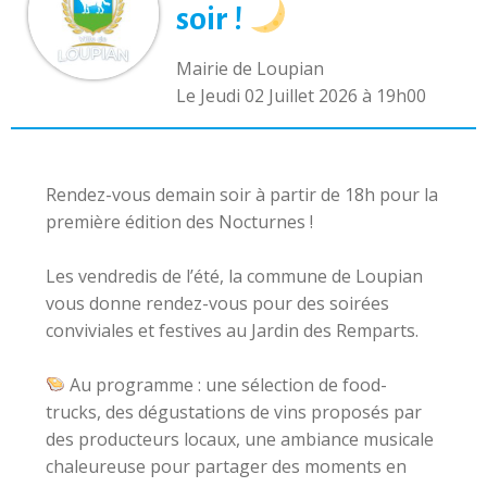
soir !
Mairie de Loupian
L
e Jeudi 02 Juillet 2026 à 19h00
Rendez-vous demain soir à partir de 18h pour la
première édition des Nocturnes !
Les vendredis de l’été, la commune de Loupian
vous donne rendez-vous pour des soirées
conviviales et festives au Jardin des Remparts.
​ Au programme : une sélection de food-
trucks, des dégustations de vins proposés par
des producteurs locaux, une ambiance musicale
chaleureuse pour partager des moments en