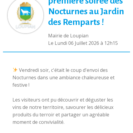
première soirée des
Nocturnes au Jardin
des Remparts !
Mairie de Loupian
L
e Lundi 06 Juillet 2026 à 12h15
​ Vendredi soir, c'était le coup d'envoi des
Nocturnes dans une ambiance chaleureuse et
festive !
Les visiteurs ont pu découvrir et déguster les
vins de notre territoire, savourer les délicieux
produits du terroir et partager un agréable
moment de convivialité.