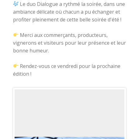
Le duo Dialogue a rythmé la soirée, dans une
ambiance délicate où chacun a pu échanger et
profiter pleinement de cette belle soirée d'été !
Merci aux commerçants, producteurs,
vignerons et visiteurs pour leur présence et leur
bonne humeur.
Rendez-vous ce vendredi pour la prochaine
édition !