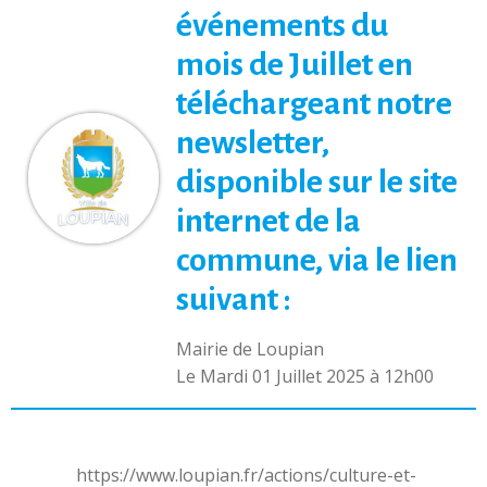
événements du
mois de Juillet en
téléchargeant notre
newsletter,
disponible sur le site
internet de la
commune, via le lien
suivant :
Mairie de Loupian
L
e Mardi 01 Juillet 2025 à 12h00
https://www.loupian.fr/actions/culture-et-