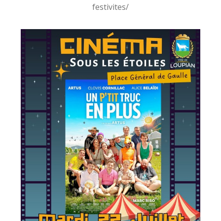
festivites/