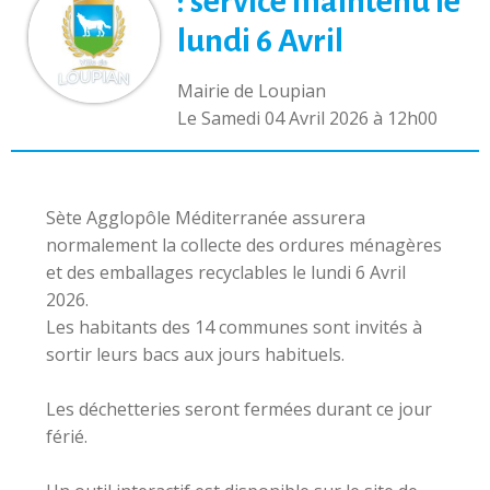
: service maintenu le
lundi 6 Avril
Mairie de Loupian
L
e Samedi 04 Avril 2026 à 12h00
Sète Agglopôle Méditerranée assurera
normalement la collecte des ordures ménagères
et des emballages recyclables le lundi 6 Avril
2026.
Les habitants des 14 communes sont invités à
sortir leurs bacs aux jours habituels.
Les déchetteries seront fermées durant ce jour
férié.