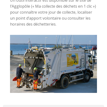
Un outil interactif est disponible sur le site de
l’Agglopôle (« Ma collecte des déchets en 1 clic »)
pour connaître votre jour de collecte, localiser
un point d’apport volontaire ou consulter les
horaires des déchetteries.