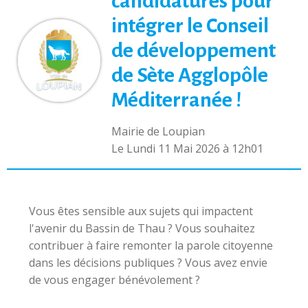
candidatures pour
intégrer le Conseil
de développement
de Sète Agglopôle
Méditerranée !
Mairie de Loupian
L
e Lundi 11 Mai 2026 à 12h01
Vous êtes sensible aux sujets qui impactent
l'avenir du Bassin de Thau ? Vous souhaitez
contribuer à faire remonter la parole citoyenne
dans les décisions publiques ? Vous avez envie
de vous engager bénévolement ?