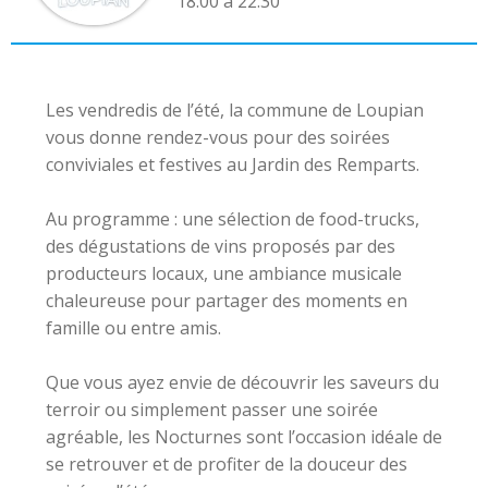
18:00 à 22:30
Les vendredis de l’été, la commune de Loupian
vous donne rendez-vous pour des soirées
conviviales et festives au Jardin des Remparts.
Au programme : une sélection de food-trucks,
des dégustations de vins proposés par des
producteurs locaux, une ambiance musicale
chaleureuse pour partager des moments en
famille ou entre amis.
Que vous ayez envie de découvrir les saveurs du
terroir ou simplement passer une soirée
agréable, les Nocturnes sont l’occasion idéale de
se retrouver et de profiter de la douceur des