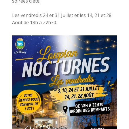
soirées d’été.
Les vendredis 24 et 31 Juillet et les 14, 21 et 28
Août de 18h à 22h30.