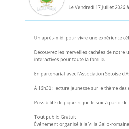
Le Vendredi 17 Juillet 2026 à
Un après-midi pour vivre une expérience cél
Découvrez les merveilles cachées de notre u
interactives pour toute la famille.
En partenariat avec l’Association Sétoise d
À 16h30 : lecture jeunesse sur le thème des é
Possibilité de pique-nique le soir à partir de
Tout public. Gratuit
Événement organisé à la Villa Gallo-romaine