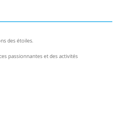
ns des étoiles.
ces passionnantes et des activités