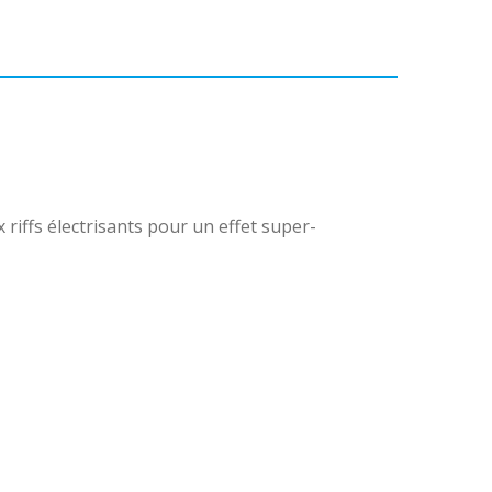
 riffs électrisants pour un effet super-