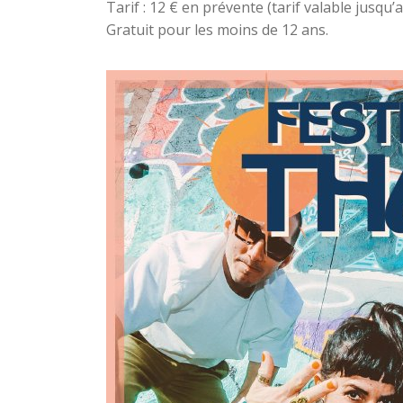
Tarif : 12 € en prévente (tarif valable jusqu’
Gratuit pour les moins de 12 ans.