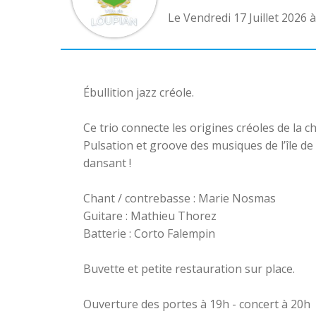
Le Vendredi 17 Juillet 2026 à
Ébullition jazz créole.
Ce trio connecte les origines créoles de la c
Pulsation et groove des musiques de l’île de 
dansant !
Chant / contrebasse : Marie Nosmas
Guitare : Mathieu Thorez
Batterie : Corto Falempin
Buvette et petite restauration sur place.
Ouverture des portes à 19h - concert à 20h