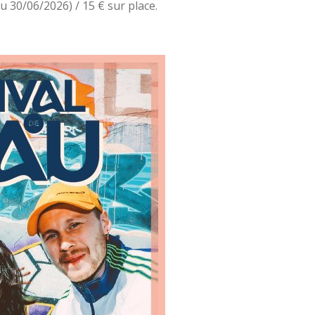
au 30/06/2026) / 15 € sur place.