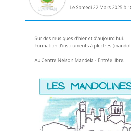
Le Samedi 22 Mars 2025 à 1
Sur des musiques d'hier et d'aujourd'hui.
Formation d’instruments à plectres (mandoli
Au Centre Nelson Mandela - Entrée libre.