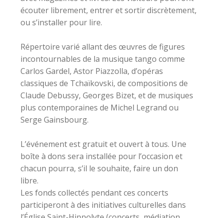
écouter librement, entrer et sortir discrètement,
ou s’installer pour lire.
Répertoire varié allant des œuvres de figures
incontournables de la musique tango comme
Carlos Gardel, Astor Piazzolla, d’opéras
classiques de Tchaïkovski, de compositions de
Claude Debussy, Georges Bizet, et de musiques
plus contemporaines de Michel Legrand ou
Serge Gainsbourg.
L’événement est gratuit et ouvert à tous. Une
boîte à dons sera installée pour l’occasion et
chacun pourra, s’il le souhaite, faire un don
libre.
Les fonds collectés pendant ces concerts
participeront à des initiatives culturelles dans
l’Église Saint-Hippolyte (concerts, médiation