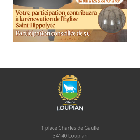
1 place Charles de Gaulle
34140 Loupian