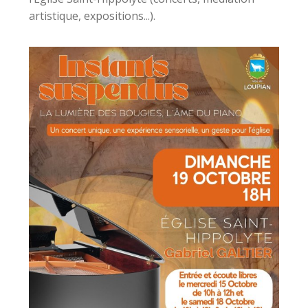
artistique, expositions...).