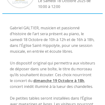
Le Samedi 18 Octobre 2025 de
10:00 à 12:00
Gabriel GALTIER, musicien et passionné
d’histoire de l’art sera présent au piano, le
samedi 18 Octobre de 10h à 12h et de 16h à 18h,
dans l'Église Saint-Hippolyte, pour une session
musicale, en entrée et écoute libres.
Un dispositif original qui permettra aux visiteurs
de déposer dans une boîte, le titre du morceau
qu’ils souhaitent écouter. Ces choix nourriront
le concert du
dimanche 19 Octobre à 18h
,
concert inédit illuminé à la lueur des chandelles.
De petites tables seront installées dans l’Église
avec magazines et livres. Les visiteurs pourront