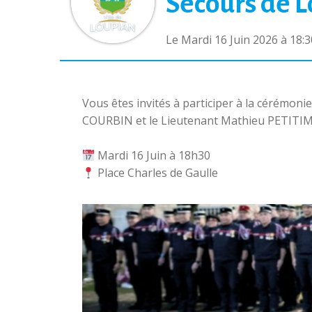
Secours de 
Le Mardi 16 Juin 2026 à 18:3
Vous êtes invités à participer à la cérémo
COURBIN et le Lieutenant Mathieu PETITI
Mardi 16 Juin à 18h30
Place Charles de Gaulle