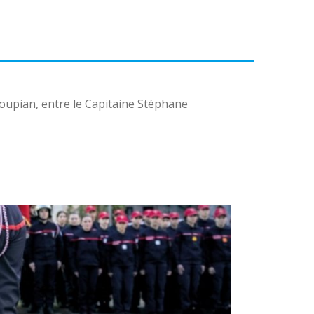
oupian, entre le Capitaine Stéphane