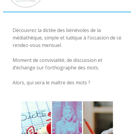
Découvrez la dictée des bénévoles de la
médiathèque, simple et ludique à l’occasion de ce
rendez-vous mensuel.
Moment de convivialité, de discussion et
d’échange sur l’orthographe des mots.
Alors, qui sera le maître des mots ?