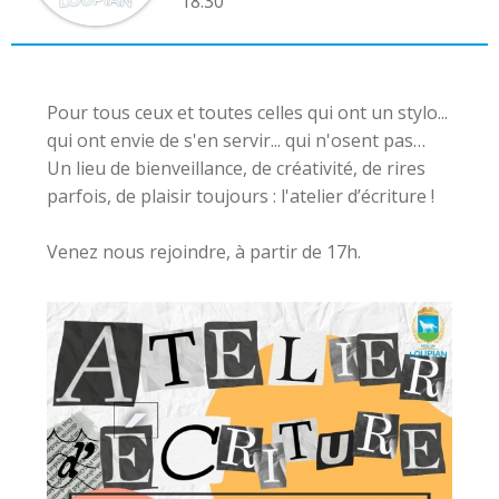
18:30
Pour tous ceux et toutes celles qui ont un stylo...
qui ont envie de s'en servir... qui n'osent pas…
Un lieu de bienveillance, de créativité, de rires
parfois, de plaisir toujours : l'atelier d’écriture !
Venez nous rejoindre, à partir de 17h.