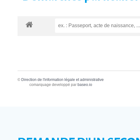
©
Direction de l'information légale et administrative
comarquage developpé par
baseo.io