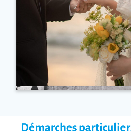
Démarches particulier