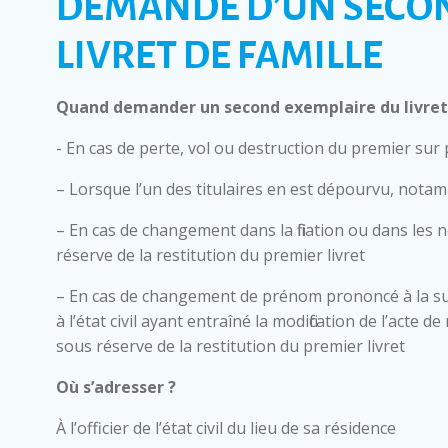
DEMANDE D’UN SECO
LIVRET DE FAMILLE
Quand demander un second exemplaire du livret 
- En cas de perte, vol ou destruction du premier sur
– Lorsque l’un des titulaires en est dépourvu, nota
– En cas de changement dans la filiation ou dans les 
réserve de la restitution du premier livret
– En cas de changement de prénom prononcé à la su
à l’état civil ayant entraîné la modification de l’acte
sous réserve de la restitution du premier livret
Où s’adresser ?
À l’officier de l’état civil du lieu de sa résidence