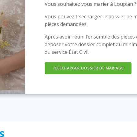
Vous souhaitez vous marier à Loupian ?
Vous pouvez télécharger le dossier de m
pièces demandées.
Après avoir réuni l’ensemble des pièces
déposer votre dossier complet au minim
du service État Civil.
TÉLÉCHARGER DOSSIER DE MARIAGE
s