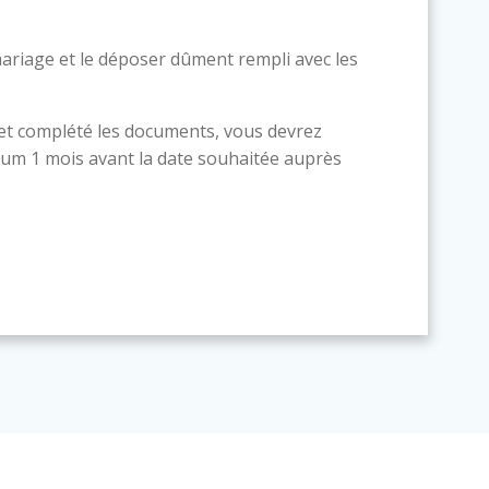
ariage et le déposer dûment rempli avec les
 et complété les documents, vous devrez
um 1 mois avant la date souhaitée auprès