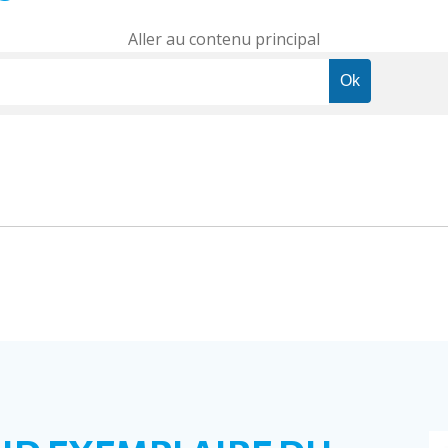
Aller au contenu principal