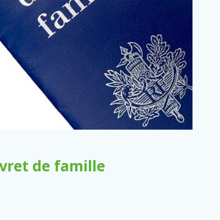
ret de famille