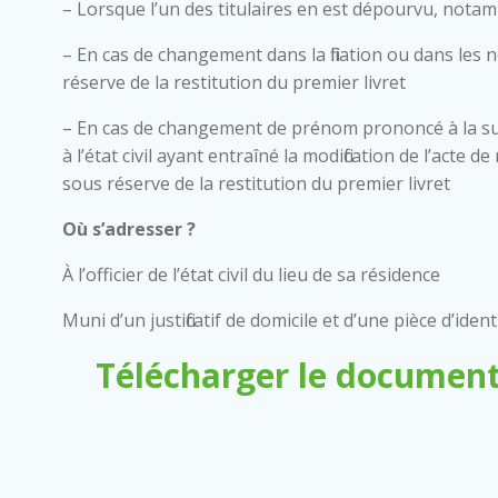
– Lorsque l’un des titulaires en est dépourvu, nota
– En cas de changement dans la filiation ou dans les 
réserve de la restitution du premier livret
– En cas de changement de prénom prononcé à la su
à l’état civil ayant entraîné la modification de l’acte
sous réserve de la restitution du premier livret
Où s’adresser ?
À l’officier de l’état civil du lieu de sa résidence
Muni d’un justificatif de domicile et d’une pièce d’ident
Télécharger le document