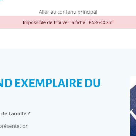
Aller au contenu principal
Impossible de trouver la fiche : R53640.xml
ND EXEMPLAIRE DU
de famille ?
 présentation