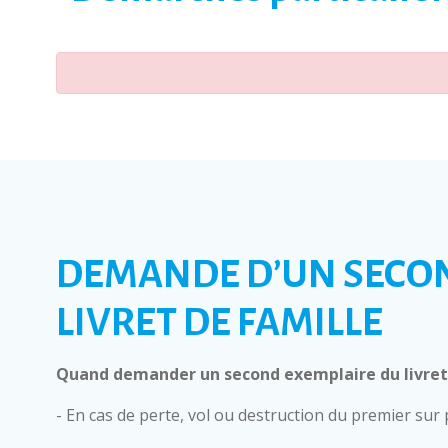
DEMANDE D’UN SECO
LIVRET DE FAMILLE
Quand demander un second exemplaire du livret 
- En cas de perte, vol ou destruction du premier sur