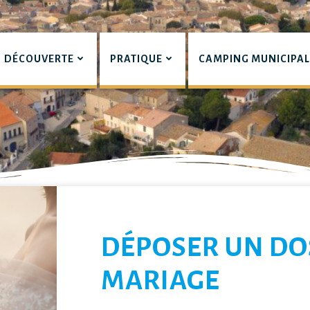
DÉCOUVERTE
PRATIQUE
CAMPING MUNICIPA
pian
LIERS
DÉPOSER UN DO
MARIAGE