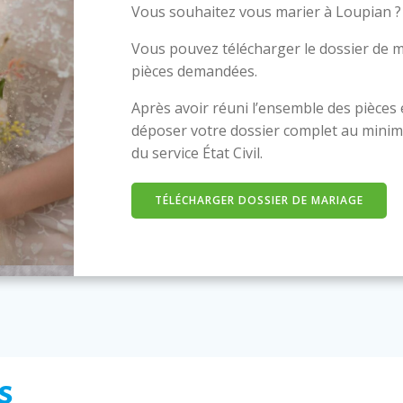
Vous souhaitez vous marier à Loupian ?
Vous pouvez télécharger le dossier de m
pièces demandées.
Après avoir réuni l’ensemble des pièces
déposer votre dossier complet au minim
du service État Civil.
TÉLÉCHARGER DOSSIER DE MARIAGE
s