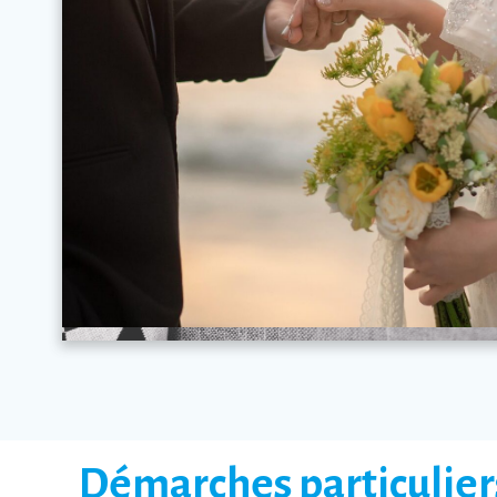
Démarches particulier