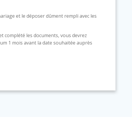
ariage et le déposer dûment rempli avec les
 et complété les documents, vous devrez
um 1 mois avant la date souhaitée auprès