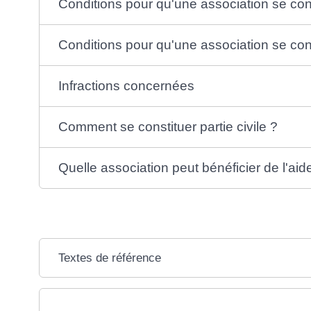
Conditions pour qu'une association se cons
Conditions pour qu'une association se cons
Infractions concernées
Comment se constituer partie civile ?
Quelle association peut bénéficier de l'aide
Textes de référence