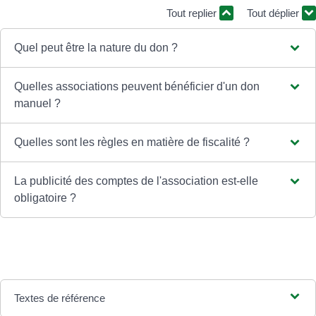
Tout replier
Tout déplier
Quel peut être la nature du don ?
Quelles associations peuvent bénéficier d'un don
manuel ?
Quelles sont les règles en matière de fiscalité ?
La publicité des comptes de l'association est-elle
obligatoire ?
Textes de référence