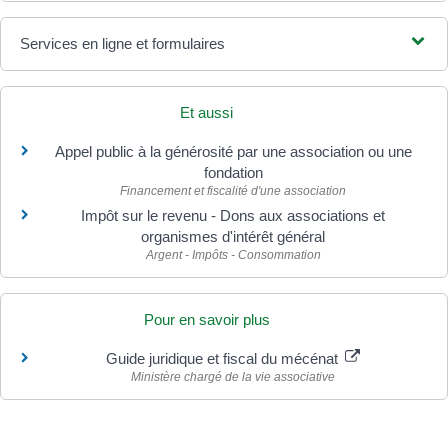
Services en ligne et formulaires
Et aussi
Appel public à la générosité par une association ou une
fondation
Financement et fiscalité d'une association
Impôt sur le revenu - Dons aux associations et
organismes d'intérêt général
Argent - Impôts - Consommation
Pour en savoir plus
Guide juridique et fiscal du mécénat
Ministère chargé de la vie associative