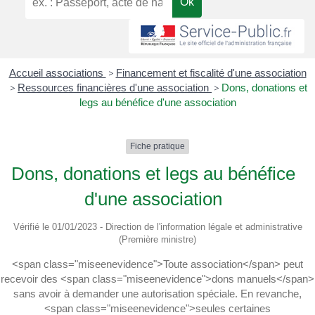
Accueil associations
>
Financement et fiscalité d'une association
>
Ressources financières d'une association
>
Dons, donations et
legs au bénéfice d'une association
Fiche pratique
Dons, donations et legs au bénéfice
d'une association
Vérifié le 01/01/2023 - Direction de l'information légale et administrative
(Première ministre)
<span class="miseenevidence">Toute association</span> peut
recevoir des <span class="miseenevidence">dons manuels</span>
sans avoir à demander une autorisation spéciale. En revanche,
<span class="miseenevidence">seules certaines