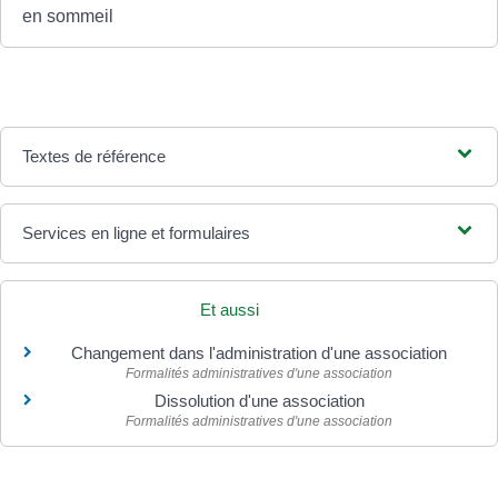
en sommeil
Textes de référence
Services en ligne et formulaires
Et aussi
Changement dans l'administration d'une association
Formalités administratives d'une association
Dissolution d'une association
Formalités administratives d'une association