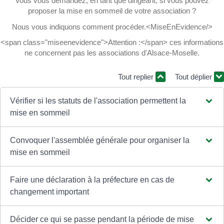
Vous vous demandez, en tant que dirigeant, si vous pouvez
proposer la mise en sommeil de votre association ?
Nous vous indiquons comment procéder.<MiseEnEvidence/>
<span class="miseenevidence">Attention :</span> ces informations
ne concernent pas les associations d'Alsace-Moselle.
Tout replier
Tout déplier
Vérifier si les statuts de l'association permettent la
mise en sommeil
Convoquer l'assemblée générale pour organiser la
mise en sommeil
Faire une déclaration à la préfecture en cas de
changement important
Décider ce qui se passe pendant la période de mise