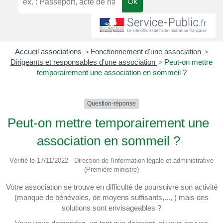
Accueil associations
>
Fonctionnement d'une association
>
Dirigeants et responsables d'une association
>
Peut-on mettre
temporairement une association en sommeil ?
Question-réponse
Peut-on mettre temporairement une
association en sommeil ?
Vérifié le 17/11/2022 - Direction de l'information légale et administrative
(Première ministre)
Votre association se trouve en difficulté de poursuivre son activité
(manque de bénévoles, de moyens suffisants,..., ) mais des
solutions sont envisageables ?