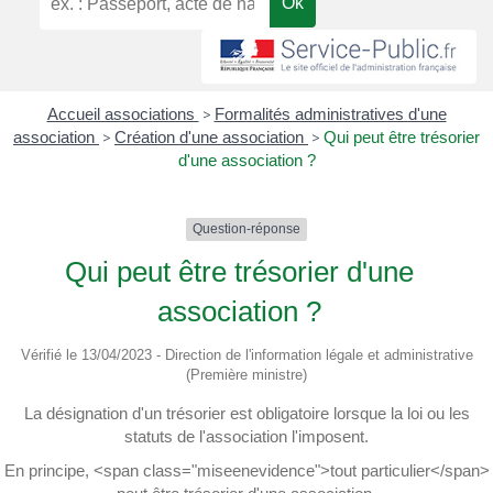
Accueil associations
>
Formalités administratives d'une
association
>
Création d'une association
>
Qui peut être trésorier
d'une association ?
Question-réponse
Qui peut être trésorier d'une
association ?
Vérifié le 13/04/2023 - Direction de l'information légale et administrative
(Première ministre)
La désignation d'un trésorier est obligatoire lorsque la loi ou les
statuts de l'association l'imposent.
En principe, <span class="miseenevidence">tout particulier</span>