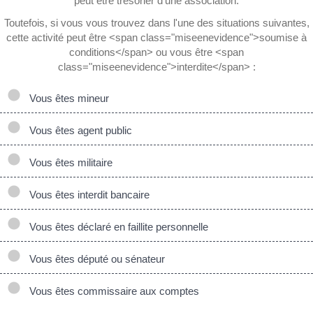
peut être trésorier d'une association.
Toutefois, si vous vous trouvez dans l'une des situations suivantes,
cette activité peut être <span class="miseenevidence">soumise à
conditions</span> ou vous être <span
class="miseenevidence">interdite</span> :
Vous êtes mineur
Vous êtes agent public
Vous êtes militaire
Vous êtes interdit bancaire
Vous êtes déclaré en faillite personnelle
Vous êtes député ou sénateur
Vous êtes commissaire aux comptes