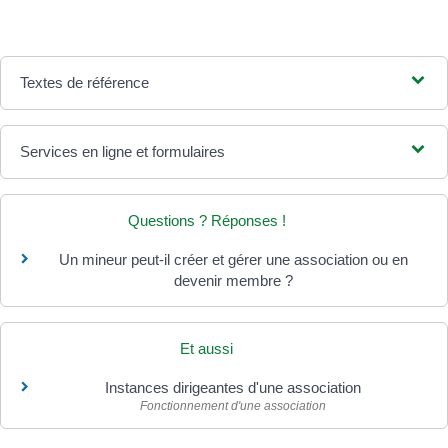
Textes de référence
Services en ligne et formulaires
Questions ? Réponses !
Un mineur peut-il créer et gérer une association ou en
devenir membre ?
Et aussi
Instances dirigeantes d'une association
Fonctionnement d'une association