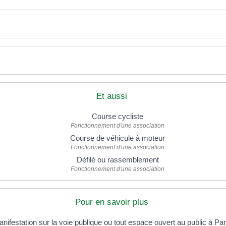
Et aussi
Course cycliste
Fonctionnement d'une association
Course de véhicule à moteur
Fonctionnement d'une association
Défilé ou rassemblement
Fonctionnement d'une association
Pour en savoir plus
nifestation sur la voie publique ou tout espace ouvert au public à Pa