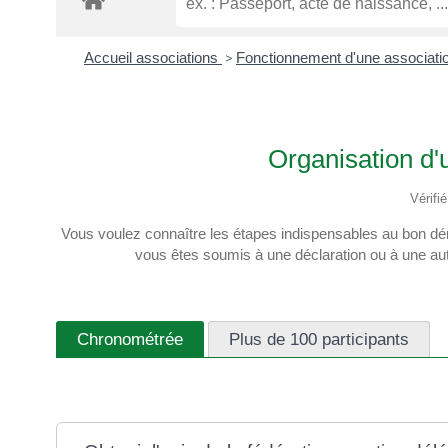
Accueil associations
>
Fonctionnement d'une associati
Organisation d'
Vérifi
Vous voulez connaître les étapes indispensables au bon dér
vous êtes soumis à une déclaration ou à une aut
Chronométrée
Plus de 100 participants