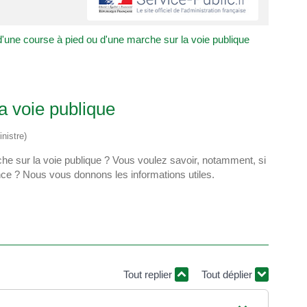
d'une course à pied ou d'une marche sur la voie publique
a voie publique
nistre)
he sur la voie publique ? Vous voulez savoir, notamment, si
nce ? Nous vous donnons les informations utiles.
Tout replier
Tout déplier