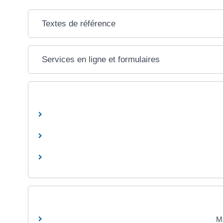
Textes de référence
Services en ligne et formulaires
Ma