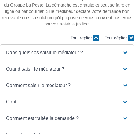
du Groupe La Poste. La démarche est gratuite et peut se faire en
ligne ou par courrier. Si le médiateur déclare votre demande non
recevable ou si la solution qu'il propose ne vous convient pas, vous
pouvez saisir la justice.
Tout replier
Tout déplier
Dans quels cas saisir le médiateur ?
Quand saisir le médiateur ?
Comment saisir le médiateur ?
Coût
Comment est traitée la demande ?