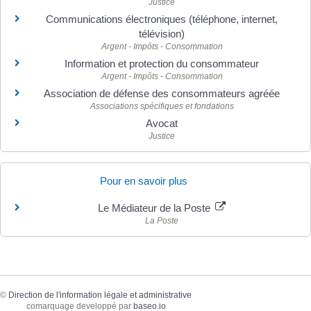
Justice
Communications électroniques (téléphone, internet,
télévision)
Argent - Impôts - Consommation
Information et protection du consommateur
Argent - Impôts - Consommation
Association de défense des consommateurs agréée
Associations spécifiques et fondations
Avocat
Justice
Pour en savoir plus
Le Médiateur de la Poste
La Poste
©
Direction de l'information légale et administrative
comarquage developpé par
baseo.io