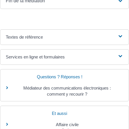
Fin de la médiation
Textes de référence
Services en ligne et formulaires
Questions ? Réponses !
Médiateur des communications électroniques :
comment y recourir ?
Et aussi
Affaire civile