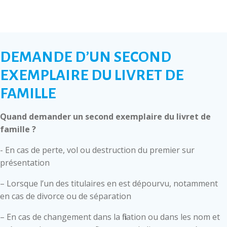
DEMANDE D’UN SECOND
EXEMPLAIRE DU LIVRET DE
FAMILLE
Quand demander un second exemplaire du livret de
famille ?
- En cas de perte, vol ou destruction du premier sur
présentation
– Lorsque l’un des titulaires en est dépourvu, notamment
en cas de divorce ou de séparation
– En cas de changement dans la filiation ou dans les nom et