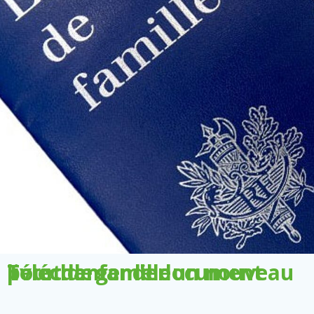
Télécharger le document pour demander un nouveau livret de famille