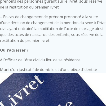
prénoms des personnes figurant sur le livret, sous réserve
de la restitution du premier livret
– En cas de changement de prénom prononcé à la suite
d’une décision de changement de la mention du sexe à l’état
civil ayant entraîné la modification de l’acte de mariage ainsi
que des actes de naissance des enfants, sous réserve de la
restitution du premier livret
Où s’adresser ?
À l’officier de l’état civil du lieu de sa résidence
Muni d’un justificatif de domicile et d’une pièce d’identité