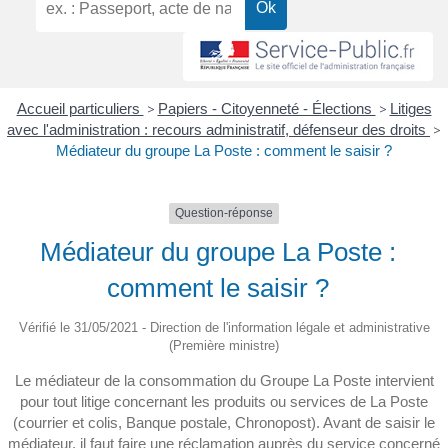
Accueil particuliers
>
Papiers - Citoyenneté - Élections
>
Litiges
avec l'administration : recours administratif, défenseur des droits
>
Médiateur du groupe La Poste : comment le saisir ?
Question-réponse
Médiateur du groupe La Poste :
comment le saisir ?
Vérifié le 31/05/2021 - Direction de l'information légale et administrative
(Première ministre)
Le médiateur de la consommation du Groupe La Poste intervient
pour tout litige concernant les produits ou services de La Poste
(courrier et colis, Banque postale, Chronopost). Avant de saisir le
médiateur, il faut faire une réclamation auprès du service concerné