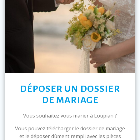
DÉPOSER UN DOSSIER
DE MARIAGE
Vous souhaitez vous marier à Loupian ?
Vous pouvez télécharger le dossier de mariage
et le déposer dûment rempli avec les pièces