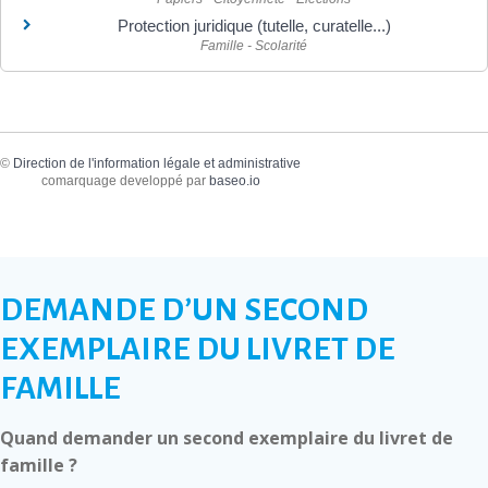
Protection juridique (tutelle, curatelle...)
Famille - Scolarité
©
Direction de l'information légale et administrative
comarquage developpé par
baseo.io
DEMANDE D’UN SECOND
EXEMPLAIRE DU LIVRET DE
FAMILLE
Quand demander un second exemplaire du livret de
famille ?