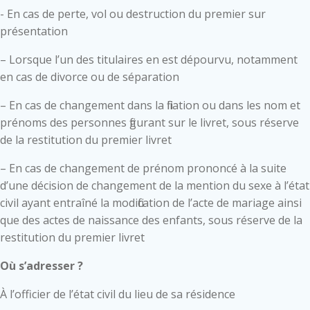
- En cas de perte, vol ou destruction du premier sur
présentation
– Lorsque l’un des titulaires en est dépourvu, notamment
en cas de divorce ou de séparation
– En cas de changement dans la filiation ou dans les nom et
prénoms des personnes figurant sur le livret, sous réserve
de la restitution du premier livret
– En cas de changement de prénom prononcé à la suite
d’une décision de changement de la mention du sexe à l’état
civil ayant entraîné la modification de l’acte de mariage ainsi
que des actes de naissance des enfants, sous réserve de la
restitution du premier livret
Où s’adresser ?
À l’officier de l’état civil du lieu de sa résidence