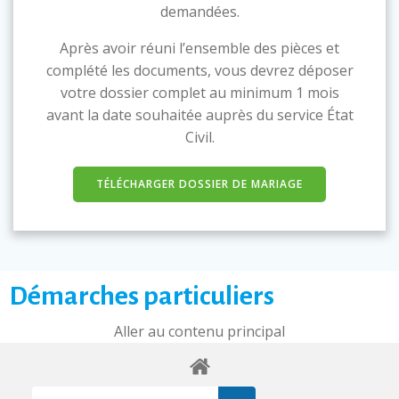
demandées.
Après avoir réuni l’ensemble des pièces et
complété les documents, vous devrez déposer
votre dossier complet au minimum 1 mois
avant la date souhaitée auprès du service État
Civil.
TÉLÉCHARGER DOSSIER DE MARIAGE
Démarches particuliers
Aller au contenu principal