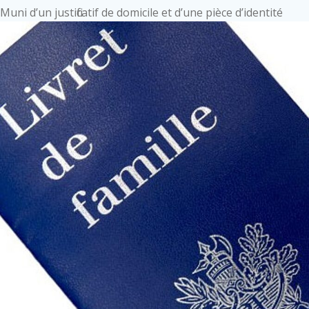
Muni d’un justificatif de domicile et d’une pièce d’identité