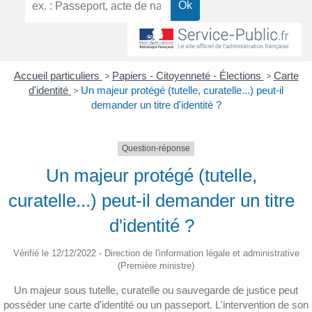
Accueil particuliers
>
Papiers - Citoyenneté - Élections
>
Carte
d'identité
>
Un majeur protégé (tutelle, curatelle...) peut-il
demander un titre d'identité ?
Question-réponse
Un majeur protégé (tutelle,
curatelle...) peut-il demander un titre
d'identité ?
Vérifié le 12/12/2022 - Direction de l'information légale et administrative
(Première ministre)
Un majeur sous tutelle, curatelle ou sauvegarde de justice peut
posséder une carte d'identité ou un passeport. L'intervention de son