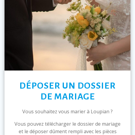
DÉPOSER UN DOSSIER
DE MARIAGE
Vous souhaitez vous marier à Loupian ?
Vous pouvez télécharger le dossier de mariage
et le déposer dûment rempli avec les pièces