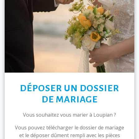
DÉPOSER UN DOSSIER
DE MARIAGE
Vous souhaitez vous marier à Loupian ?
Vous pouvez télécharger le dossier de mariage
et le déposer dûment rempli avec les pièces