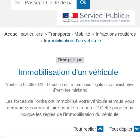
Accueil particuliers
>
Transports - Mobilité
>
Infractions routières
>
Immobilisation d'un véhicule
Fiche pratique
Immobilisation d'un véhicule
Vérifié le 08/08/2022 - Direction de l'information légale et administrative
(Première ministre)
Les forces de l'ordre ont immobilisé votre véhicule et vous vous
demandez comment faire pour le récupérer ? Cette page vous
indique les règles de l'immobilisation du véhicule.
Tout replier
Tout déplier