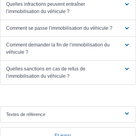
Quelles infractions peuvent entraîner
l'immobilisation du véhicule ?
Comment se passe l'immobilisation du véhicule ?
Comment demander la fin de l'immobilisation du
véhicule ?
Quelles sanctions en cas de refus de
l'immobilisation du véhicule ?
Textes de référence
Et aussi