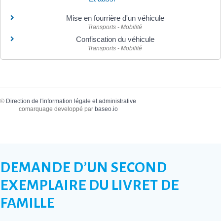
Mise en fourrière d'un véhicule
Transports - Mobilité
Confiscation du véhicule
Transports - Mobilité
©
Direction de l'information légale et administrative
comarquage developpé par
baseo.io
DEMANDE D’UN SECOND
EXEMPLAIRE DU LIVRET DE
FAMILLE