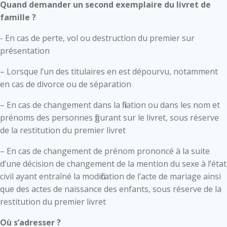
Quand demander un second exemplaire du livret de
famille ?
- En cas de perte, vol ou destruction du premier sur
présentation
– Lorsque l’un des titulaires en est dépourvu, notamment
en cas de divorce ou de séparation
– En cas de changement dans la filiation ou dans les nom et
prénoms des personnes figurant sur le livret, sous réserve
de la restitution du premier livret
– En cas de changement de prénom prononcé à la suite
d’une décision de changement de la mention du sexe à l’état
civil ayant entraîné la modification de l’acte de mariage ainsi
que des actes de naissance des enfants, sous réserve de la
restitution du premier livret
Où s’adresser ?