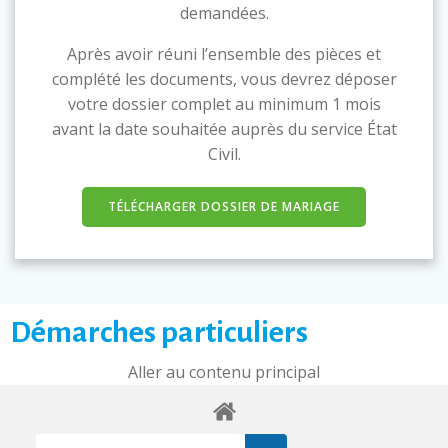
demandées.
Après avoir réuni l’ensemble des pièces et
complété les documents, vous devrez déposer
votre dossier complet au minimum 1 mois
avant la date souhaitée auprès du service État
Civil.
TÉLÉCHARGER DOSSIER DE MARIAGE
Démarches particuliers
Aller au contenu principal