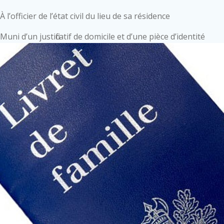
À l’officier de l’état civil du lieu de sa résidence
Muni d’un justificatif de domicile et d’une pièce d’identité