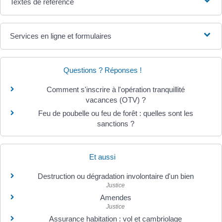
Textes de référence
Services en ligne et formulaires
Questions ? Réponses !
Comment s'inscrire à l'opération tranquillité
vacances (OTV) ?
Feu de poubelle ou feu de forêt : quelles sont les
sanctions ?
Et aussi
Destruction ou dégradation involontaire d'un bien
Justice
Amendes
Justice
Assurance habitation : vol et cambriolage