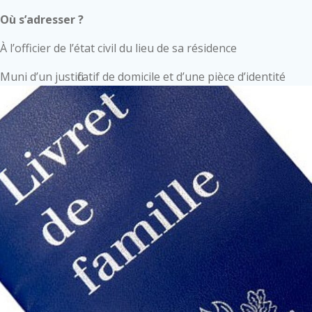
Où s’adresser ?
À l’officier de l’état civil du lieu de sa résidence
Muni d’un justificatif de domicile et d’une pièce d’identité