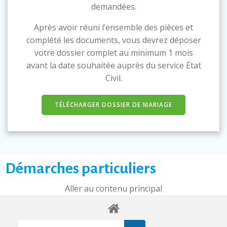
demandées.
Après avoir réuni l’ensemble des pièces et
complété les documents, vous devrez déposer
votre dossier complet au minimum 1 mois
avant la date souhaitée auprès du service État
Civil.
TÉLÉCHARGER DOSSIER DE MARIAGE
Démarches particuliers
Aller au contenu principal