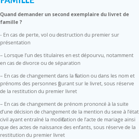
FAMILLE
Quand demander un second exemplaire du livret de
famille ?
- En cas de perte, vol ou destruction du premier sur
présentation
– Lorsque l’un des titulaires en est dépourvu, notamment
en cas de divorce ou de séparation
– En cas de changement dans la filiation ou dans les nom et
prénoms des personnes figurant sur le livret, sous réserve
de la restitution du premier livret
– En cas de changement de prénom prononcé à la suite
d’une décision de changement de la mention du sexe à l’état
civil ayant entraîné la modification de l’acte de mariage ainsi
que des actes de naissance des enfants, sous réserve de la
restitution du premier livret