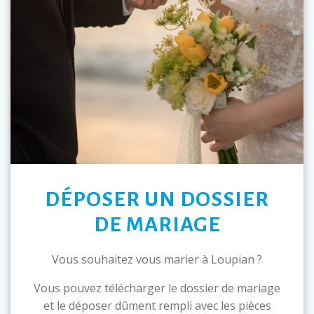
DÉPOSER UN DOSSIER
DE MARIAGE
Vous souhaitez vous marier à Loupian ?
Vous pouvez télécharger le dossier de mariage
et le déposer dûment rempli avec les pièces