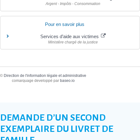
Argent - Impôts - Consommation
Pour en savoir plus
Services d’aide aux victimes
Ministère chargé de la justice
©
Direction de l'information légale et administrative
comarquage developpé par
baseo.io
DEMANDE D’UN SECOND
EXEMPLAIRE DU LIVRET DE