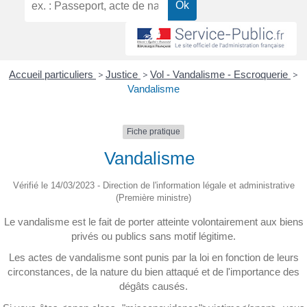
Accueil particuliers
>
Justice
>
Vol - Vandalisme - Escroquerie
>
Vandalisme
Fiche pratique
Vandalisme
Vérifié le 14/03/2023 - Direction de l'information légale et administrative
(Première ministre)
Le vandalisme est le fait de porter atteinte volontairement aux biens
privés ou publics sans motif légitime.
Les actes de vandalisme sont punis par la loi en fonction de leurs
circonstances, de la nature du bien attaqué et de l'importance des
dégâts causés.