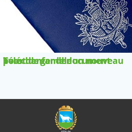
Télécharger le document pour demander un nouveau livret de famille