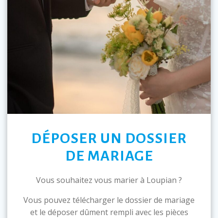
DÉPOSER UN DOSSIER
DE MARIAGE
Vous souhaitez vous marier à Loupian ?
Vous pouvez télécharger le dossier de mariage
et le déposer dûment rempli avec les pièces