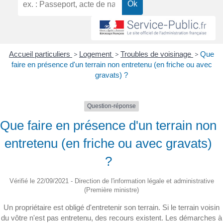
Accueil particuliers
>
Logement
>
Troubles de voisinage
>
Que
faire en présence d'un terrain non entretenu (en friche ou avec
gravats) ?
Question-réponse
Que faire en présence d'un terrain non
entretenu (en friche ou avec gravats)
?
Vérifié le 22/09/2021 - Direction de l'information légale et administrative
(Première ministre)
Un propriétaire est obligé d'entretenir son terrain. Si le terrain voisin
du vôtre n'est pas entretenu, des recours existent. Les démarches à