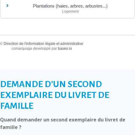
Plantations (haies, arbres, arbustes...)
Logement
©
Direction de l'information légale et administrative
comarquage developpé par
baseo.io
DEMANDE D’UN SECOND
EXEMPLAIRE DU LIVRET DE
FAMILLE
Quand demander un second exemplaire du livret de
famille ?