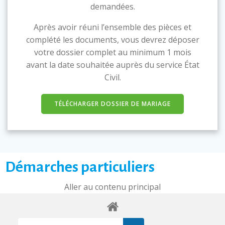
demandées.
Après avoir réuni l’ensemble des pièces et
complété les documents, vous devrez déposer
votre dossier complet au minimum 1 mois
avant la date souhaitée auprès du service État
Civil.
TÉLÉCHARGER DOSSIER DE MARIAGE
Démarches particuliers
Aller au contenu principal