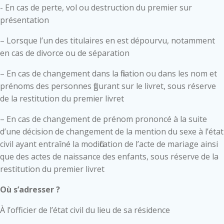
- En cas de perte, vol ou destruction du premier sur
présentation
– Lorsque l’un des titulaires en est dépourvu, notamment
en cas de divorce ou de séparation
– En cas de changement dans la filiation ou dans les nom et
prénoms des personnes figurant sur le livret, sous réserve
de la restitution du premier livret
– En cas de changement de prénom prononcé à la suite
d’une décision de changement de la mention du sexe à l’état
civil ayant entraîné la modification de l’acte de mariage ainsi
que des actes de naissance des enfants, sous réserve de la
restitution du premier livret
Où s’adresser ?
À l’officier de l’état civil du lieu de sa résidence