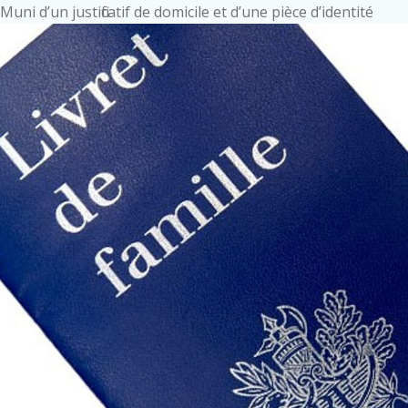
Muni d’un justificatif de domicile et d’une pièce d’identité