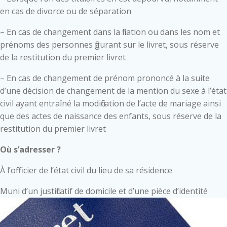
en cas de divorce ou de séparation
– En cas de changement dans la filiation ou dans les nom et
prénoms des personnes figurant sur le livret, sous réserve
de la restitution du premier livret
– En cas de changement de prénom prononcé à la suite
d’une décision de changement de la mention du sexe à l’état
civil ayant entraîné la modification de l’acte de mariage ainsi
que des actes de naissance des enfants, sous réserve de la
restitution du premier livret
Où s’adresser ?
À l’officier de l’état civil du lieu de sa résidence
Muni d’un justificatif de domicile et d’une pièce d’identité