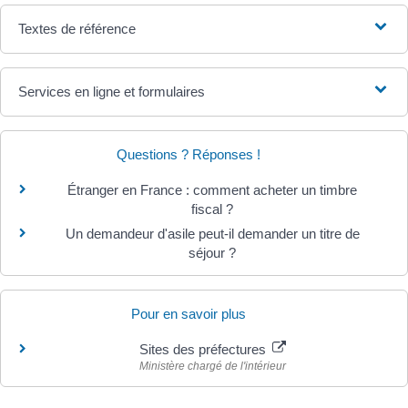
Textes de référence
Services en ligne et formulaires
Questions ? Réponses !
Étranger en France : comment acheter un timbre
fiscal ?
Un demandeur d'asile peut-il demander un titre de
séjour ?
Pour en savoir plus
Sites des préfectures
Ministère chargé de l'intérieur