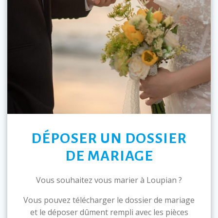
DÉPOSER UN DOSSIER
DE MARIAGE
Vous souhaitez vous marier à Loupian ?
Vous pouvez télécharger le dossier de mariage
et le déposer dûment rempli avec les pièces