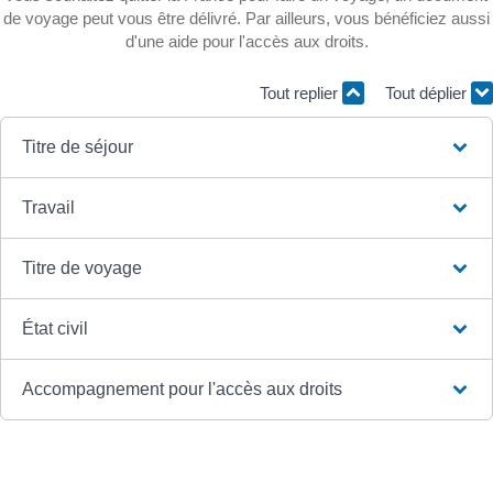
de voyage peut vous être délivré. Par ailleurs, vous bénéficiez aussi
d'une aide pour l'accès aux droits.
Tout replier
Tout déplier
Titre de séjour
Travail
Titre de voyage
État civil
Accompagnement pour l'accès aux droits