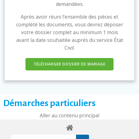
demandées.
Après avoir réuni l’ensemble des pièces et
complété les documents, vous devrez déposer
votre dossier complet au minimum 1 mois
avant la date souhaitée auprès du service État
Civil.
TÉLÉCHARGER DOSSIER DE MARIAGE
Démarches particuliers
Aller au contenu principal