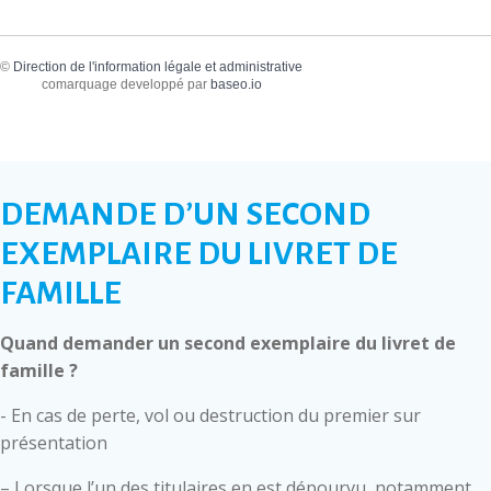
©
Direction de l'information légale et administrative
comarquage developpé par
baseo.io
DEMANDE D’UN SECOND
EXEMPLAIRE DU LIVRET DE
FAMILLE
Quand demander un second exemplaire du livret de
famille ?
- En cas de perte, vol ou destruction du premier sur
présentation
– Lorsque l’un des titulaires en est dépourvu, notamment