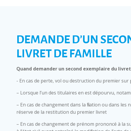
DEMANDE D’UN SECO
LIVRET DE FAMILLE
Quand demander un second exemplaire du livret 
- En cas de perte, vol ou destruction du premier sur
– Lorsque l’un des titulaires en est dépourvu, nota
– En cas de changement dans la filiation ou dans les 
réserve de la restitution du premier livret
– En cas de changement de prénom prononcé à la su