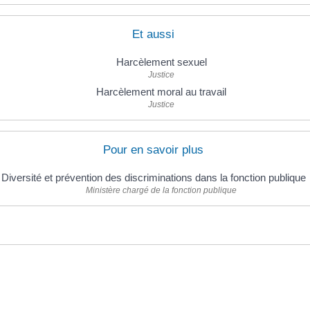
Et aussi
Harcèlement sexuel
Justice
Harcèlement moral au travail
Justice
Pour en savoir plus
Diversité et prévention des discriminations dans la fonction publique
Ministère chargé de la fonction publique