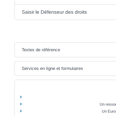
Saisir le Défenseur des droits
Textes de référence
Services en ligne et formulaires
Un ressor
Un Europ