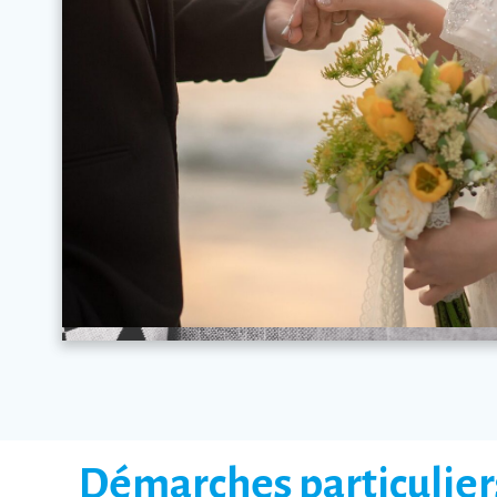
Démarches particulier