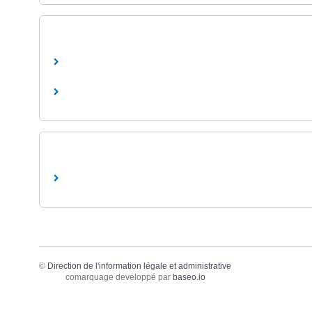
©
Direction de l'information légale et administrative
comarquage developpé par
baseo.io