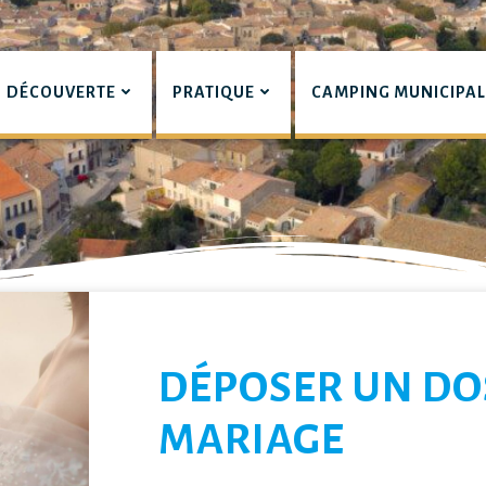
DÉCOUVERTE
PRATIQUE
CAMPING MUNICIPA
pian
LIERS
DÉPOSER UN DO
MARIAGE