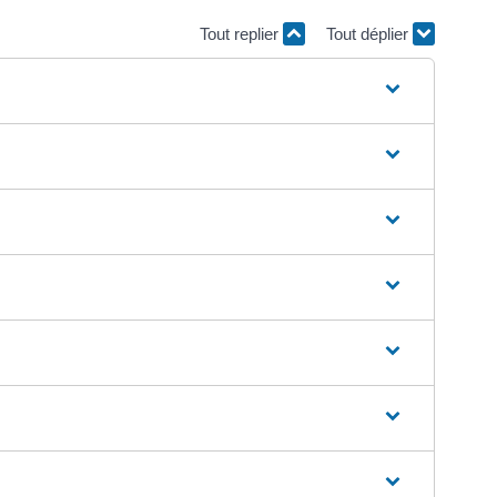
Tout replier
Tout déplier