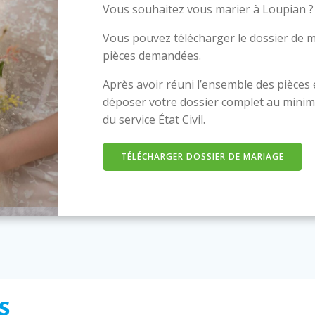
Vous souhaitez vous marier à Loupian ?
Vous pouvez télécharger le dossier de m
pièces demandées.
Après avoir réuni l’ensemble des pièces
déposer votre dossier complet au minim
du service État Civil.
TÉLÉCHARGER DOSSIER DE MARIAGE
s