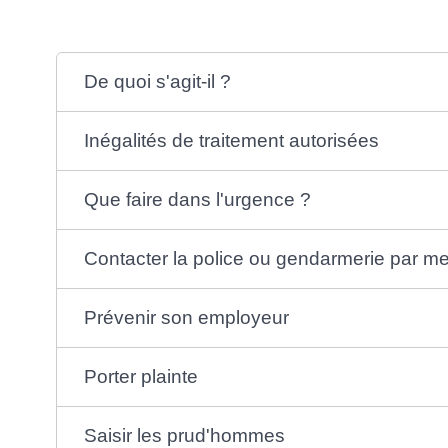
De quoi s'agit-il ?
Inégalités de traitement autorisées
Que faire dans l'urgence ?
Contacter la police ou gendarmerie par m
Prévenir son employeur
Porter plainte
Saisir les prud'hommes