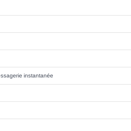
essagerie instantanée