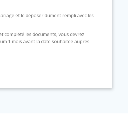
ariage et le déposer dûment rempli avec les
 et complété les documents, vous devrez
um 1 mois avant la date souhaitée auprès