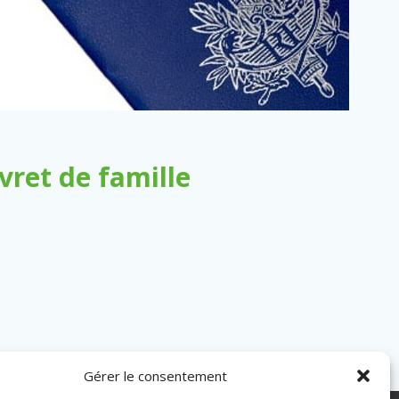
ret de famille
Gérer le consentement