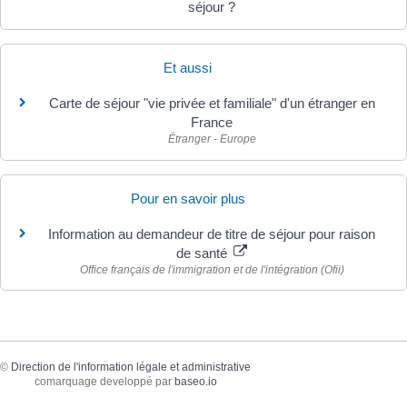
séjour ?
Et aussi
Carte de séjour "vie privée et familiale" d'un étranger en
France
Étranger - Europe
Pour en savoir plus
Information au demandeur de titre de séjour pour raison
de santé
Office français de l'immigration et de l'intégration (Ofii)
©
Direction de l'information légale et administrative
comarquage developpé par
baseo.io