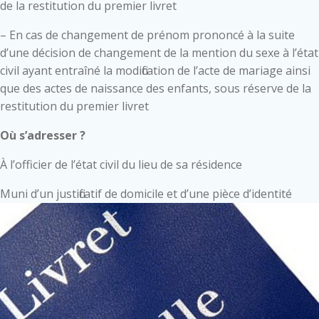
de la restitution du premier livret
– En cas de changement de prénom prononcé à la suite
d’une décision de changement de la mention du sexe à l’état
civil ayant entraîné la modification de l’acte de mariage ainsi
que des actes de naissance des enfants, sous réserve de la
restitution du premier livret
Où s’adresser ?
À l’officier de l’état civil du lieu de sa résidence
Muni d’un justificatif de domicile et d’une pièce d’identité