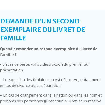
DEMANDE D’UN SECOND
EXEMPLAIRE DU LIVRET DE
FAMILLE
Quand demander un second exemplaire du livret de
famille ?
- En cas de perte, vol ou destruction du premier sur
présentation
– Lorsque l’un des titulaires en est dépourvu, notamment
en cas de divorce ou de séparation
– En cas de changement dans la filiation ou dans les nom et
prénoms des personnes figurant sur le livret, sous réserve