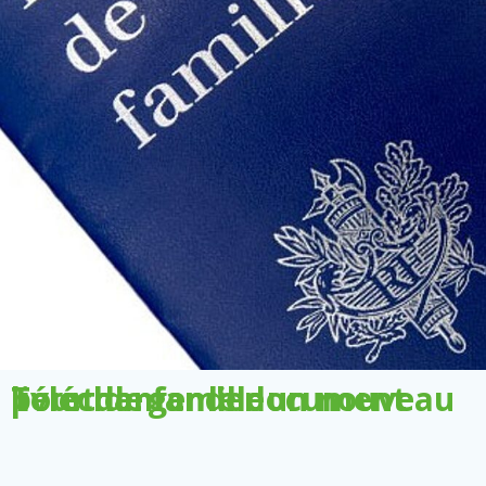
Télécharger le document pour demander un nouveau livret de famille