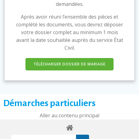
demandées.
Après avoir réuni l’ensemble des pièces et
complété les documents, vous devrez déposer
votre dossier complet au minimum 1 mois
avant la date souhaitée auprès du service État
Civil.
TÉLÉCHARGER DOSSIER DE MARIAGE
Démarches particuliers
Aller au contenu principal