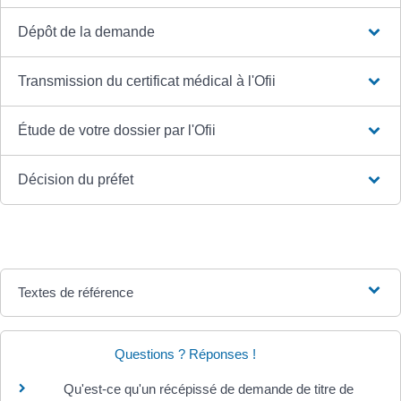
Dépôt de la demande
Transmission du certificat médical à l'Ofii
Étude de votre dossier par l'Ofii
Décision du préfet
Textes de référence
Questions ? Réponses !
Qu'est-ce qu'un récépissé de demande de titre de