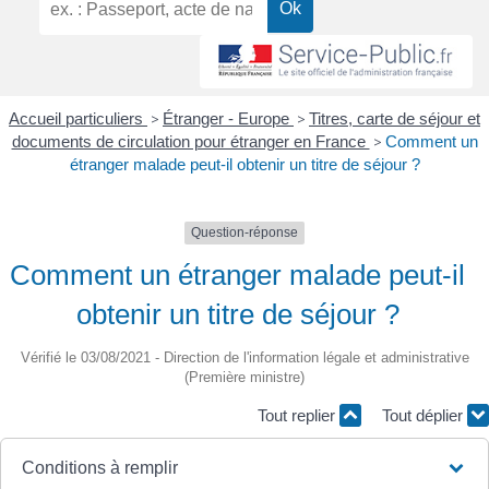
Accueil particuliers
>
Étranger - Europe
>
Titres, carte de séjour et
documents de circulation pour étranger en France
>
Comment un
étranger malade peut-il obtenir un titre de séjour ?
Question-réponse
Comment un étranger malade peut-il
obtenir un titre de séjour ?
Vérifié le 03/08/2021 - Direction de l'information légale et administrative
(Première ministre)
Tout replier
Tout déplier
Conditions à remplir