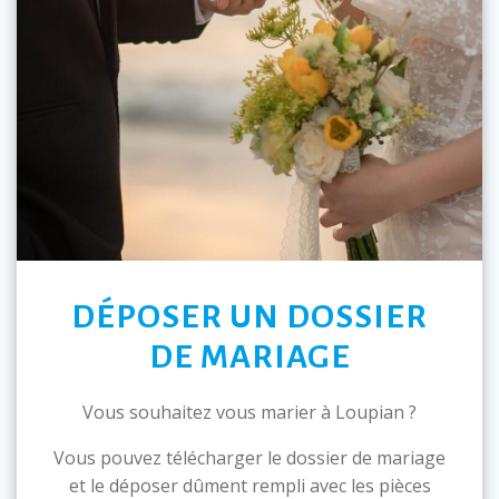
DÉPOSER UN DOSSIER
DE MARIAGE
Vous souhaitez vous marier à Loupian ?
Vous pouvez télécharger le dossier de mariage
et le déposer dûment rempli avec les pièces