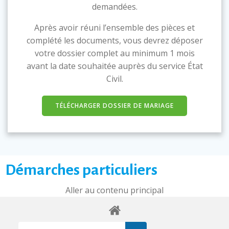
demandées.
Après avoir réuni l’ensemble des pièces et
complété les documents, vous devrez déposer
votre dossier complet au minimum 1 mois
avant la date souhaitée auprès du service État
Civil.
TÉLÉCHARGER DOSSIER DE MARIAGE
Démarches particuliers
Aller au contenu principal