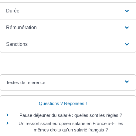
Durée
Rémunération
Sanctions
Textes de référence
Questions ? Réponses !
Pause déjeuner du salarié : quelles sont les règles ?
Un ressortissant européen salarié en France a-t-il les
mêmes droits qu'un salarié français ?