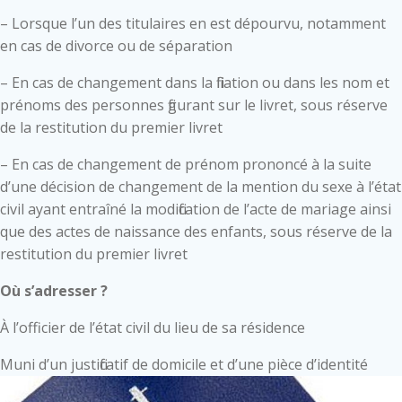
– Lorsque l’un des titulaires en est dépourvu, notamment
en cas de divorce ou de séparation
– En cas de changement dans la filiation ou dans les nom et
prénoms des personnes figurant sur le livret, sous réserve
de la restitution du premier livret
– En cas de changement de prénom prononcé à la suite
d’une décision de changement de la mention du sexe à l’état
civil ayant entraîné la modification de l’acte de mariage ainsi
que des actes de naissance des enfants, sous réserve de la
restitution du premier livret
Où s’adresser ?
À l’officier de l’état civil du lieu de sa résidence
Muni d’un justificatif de domicile et d’une pièce d’identité