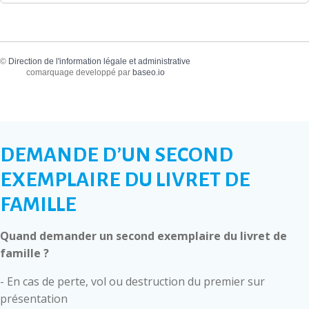
©
Direction de l'information légale et administrative
comarquage developpé par
baseo.io
DEMANDE D’UN SECOND
EXEMPLAIRE DU LIVRET DE
FAMILLE
Quand demander un second exemplaire du livret de
famille ?
- En cas de perte, vol ou destruction du premier sur
présentation