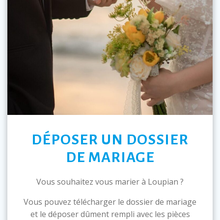
DÉPOSER UN DOSSIER
DE MARIAGE
Vous souhaitez vous marier à Loupian ?
Vous pouvez télécharger le dossier de mariage
et le déposer dûment rempli avec les pièces