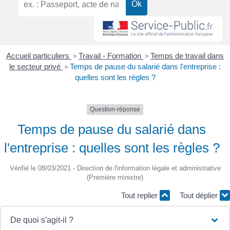
Accueil particuliers
>
Travail - Formation
>
Temps de travail dans
le secteur privé
>
Temps de pause du salarié dans l'entreprise :
quelles sont les règles ?
Question-réponse
Temps de pause du salarié dans
l'entreprise : quelles sont les règles ?
Vérifié le 08/03/2021 - Direction de l'information légale et administrative
(Première ministre)
Tout replier
Tout déplier
De quoi s'agit-il ?