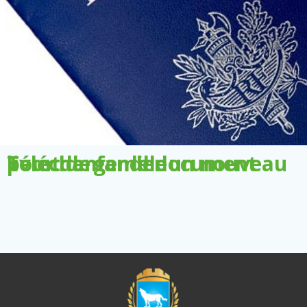
Télécharger le document pour demander un nouveau livret de famille