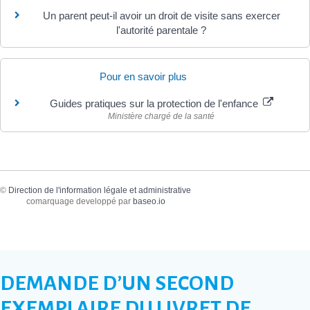
Un parent peut-il avoir un droit de visite sans exercer
l'autorité parentale ?
Pour en savoir plus
Guides pratiques sur la protection de l'enfance
Ministère chargé de la santé
©
Direction de l'information légale et administrative
comarquage developpé par
baseo.io
DEMANDE D’UN SECOND
EXEMPLAIRE DU LIVRET DE