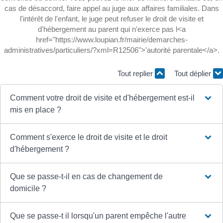
cas de désaccord, faire appel au juge aux affaires familiales. Dans
l'intérêt de l'enfant, le juge peut refuser le droit de visite et
d'hébergement au parent qui n'exerce pas l<a
href="https://www.loupian.fr/mairie/demarches-
administratives/particuliers/?xml=R12506">'autorité parentale</a>.
Tout replier
Tout déplier
Comment votre droit de visite et d'hébergement est-il
mis en place ?
Comment s'exerce le droit de visite et le droit
d'hébergement ?
Que se passe-t-il en cas de changement de
domicile ?
Que se passe-t il lorsqu'un parent empêche l'autre