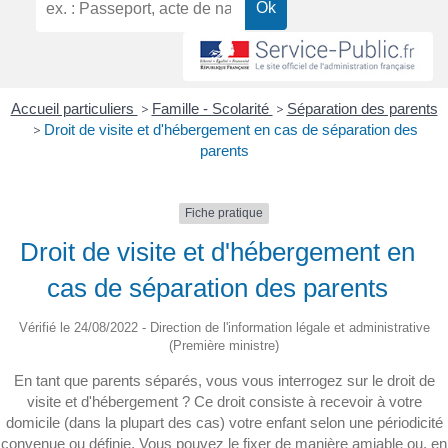
Accueil particuliers
>
Famille - Scolarité
>
Séparation des parents
>
Droit de visite et d'hébergement en cas de séparation des
parents
Fiche pratique
Droit de visite et d'hébergement en
cas de séparation des parents
Vérifié le 24/08/2022 - Direction de l'information légale et administrative
(Première ministre)
En tant que parents séparés, vous vous interrogez sur le droit de
visite et d'hébergement ? Ce droit consiste à recevoir à votre
domicile (dans la plupart des cas) votre enfant selon une périodicité
convenue ou définie. Vous pouvez le fixer de manière amiable ou, en