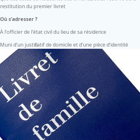
restitution du premier livret
Où s’adresser ?
À l’officier de l’état civil du lieu de sa résidence
Muni d’un justificatif de domicile et d’une pièce d’identité