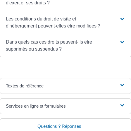
d'exercer ses droits ?
Les conditions du droit de visite et
d'hébergement peuvent-elles être modifiées ?
Dans quels cas ces droits peuvent-ils être
supprimés ou suspendus ?
Textes de référence
Services en ligne et formulaires
Questions ? Réponses !