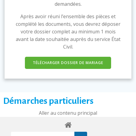
demandées.
Après avoir réuni l’ensemble des pièces et
complété les documents, vous devrez déposer
votre dossier complet au minimum 1 mois
avant la date souhaitée auprès du service État
Civil.
TÉLÉCHARGER DOSSIER DE MARIAGE
Démarches particuliers
Aller au contenu principal