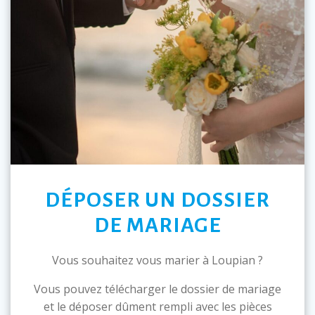
DÉPOSER UN DOSSIER
DE MARIAGE
Vous souhaitez vous marier à Loupian ?
Vous pouvez télécharger le dossier de mariage
et le déposer dûment rempli avec les pièces