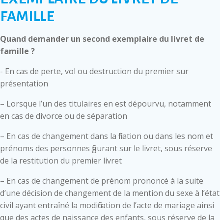
FAMILLE
Quand demander un second exemplaire du livret de
famille ?
- En cas de perte, vol ou destruction du premier sur
présentation
– Lorsque l’un des titulaires en est dépourvu, notamment
en cas de divorce ou de séparation
– En cas de changement dans la filiation ou dans les nom et
prénoms des personnes figurant sur le livret, sous réserve
de la restitution du premier livret
– En cas de changement de prénom prononcé à la suite
d’une décision de changement de la mention du sexe à l’état
civil ayant entraîné la modification de l’acte de mariage ainsi
que des actes de naissance des enfants, sous réserve de la