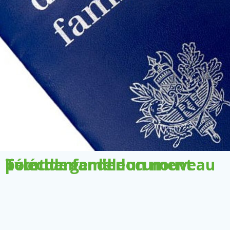
Télécharger le document pour demander un nouveau livret de famille