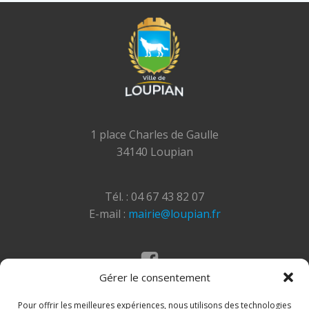
1 place Charles de Gaulle
34140 Loupian
Tél. : 04 67 43 82 07
E-mail :
mairie@loupian.fr
Gérer le consentement
Mentions légales
Politique des cookies
Pour offrir les meilleures expériences, nous utilisons des technologies