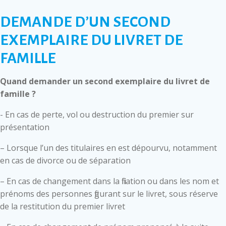
DEMANDE D’UN SECOND
EXEMPLAIRE DU LIVRET DE
FAMILLE
Quand demander un second exemplaire du livret de
famille ?
- En cas de perte, vol ou destruction du premier sur
présentation
– Lorsque l’un des titulaires en est dépourvu, notamment
en cas de divorce ou de séparation
– En cas de changement dans la filiation ou dans les nom et
prénoms des personnes figurant sur le livret, sous réserve
de la restitution du premier livret