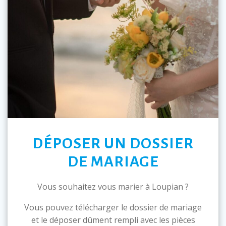
DÉPOSER UN DOSSIER
DE MARIAGE
Vous souhaitez vous marier à Loupian ?
Vous pouvez télécharger le dossier de mariage
et le déposer dûment rempli avec les pièces