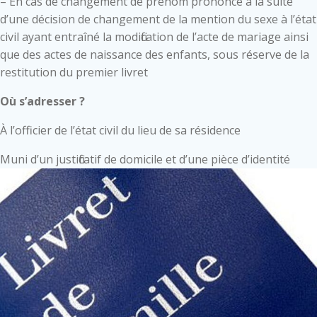
– En cas de changement de prénom prononcé à la suite
d’une décision de changement de la mention du sexe à l’état
civil ayant entraîné la modification de l’acte de mariage ainsi
que des actes de naissance des enfants, sous réserve de la
restitution du premier livret
Où s’adresser ?
À l’officier de l’état civil du lieu de sa résidence
Muni d’un justificatif de domicile et d’une pièce d’identité