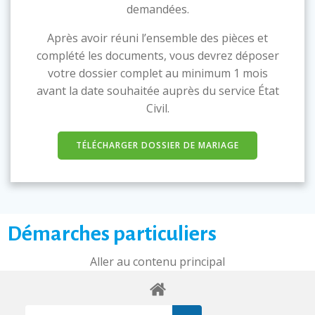
demandées.
Après avoir réuni l’ensemble des pièces et
complété les documents, vous devrez déposer
votre dossier complet au minimum 1 mois
avant la date souhaitée auprès du service État
Civil.
TÉLÉCHARGER DOSSIER DE MARIAGE
Démarches particuliers
Aller au contenu principal