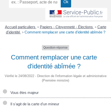
Accueil particuliers
>
Papiers - Citoyenneté - Élections
>
Carte
d'identité
>
Comment remplacer une carte d'identité abîmée ?
Question-réponse
Comment remplacer une carte
d'identité abîmée ?
Vérifié le 24/08/2022 - Direction de l'information légale et administrative
(Première ministre)
Vous êtes majeur
Il s'agit de la carte d'un mineur