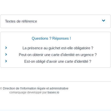
Textes de référence
Questions ? Réponses !
La présence au guichet est-elle obligatoire ?
Peut-on obtenir une carte d'identité en urgence ?
Est-on obligé d'avoir une carte d'identité ?
©
Direction de l'information légale et administrative
comarquage developpé par
baseo.io