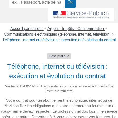
Accueil particuliers
>
Argent - Impôts - Consommation
>
Communications électroniques (téléphone, internet, télévision)
>
Téléphone, internet ou télévision : exécution et évolution du contrat
Fiche pratique
Téléphone, internet ou télévision :
exécution et évolution du contrat
Vérifié le 12/08/2020 - Direction de l'information légale et administrative
(Première ministre)
Votre contrat pour un abonnement téléphonique, internet ou de
télévision fixe les obligations que votre opérateur ou fournisseur et
vous-même devez respecter. Le professionnel doit fournir le service
prévu au contrat. De votre côté, vous devez payer vos factures. La