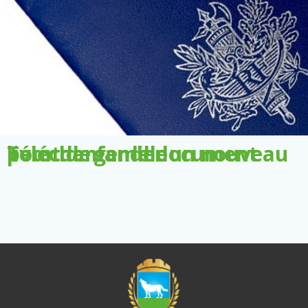
Télécharger le document pour demander un nouveau livret de famille