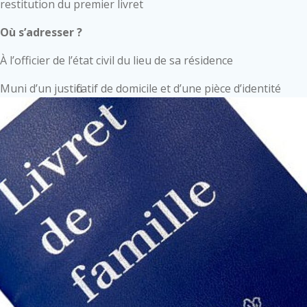
restitution du premier livret
Où s’adresser ?
À l’officier de l’état civil du lieu de sa résidence
Muni d’un justificatif de domicile et d’une pièce d’identité