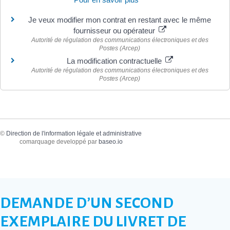
Je veux modifier mon contrat en restant avec le même
fournisseur ou opérateur
Autorité de régulation des communications électroniques et des
Postes (Arcep)
La modification contractuelle
Autorité de régulation des communications électroniques et des
Postes (Arcep)
©
Direction de l'information légale et administrative
comarquage developpé par
baseo.io
DEMANDE D’UN SECOND
EXEMPLAIRE DU LIVRET DE