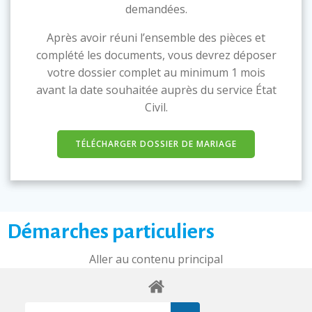
demandées.
Après avoir réuni l’ensemble des pièces et
complété les documents, vous devrez déposer
votre dossier complet au minimum 1 mois
avant la date souhaitée auprès du service État
Civil.
TÉLÉCHARGER DOSSIER DE MARIAGE
Démarches particuliers
Aller au contenu principal