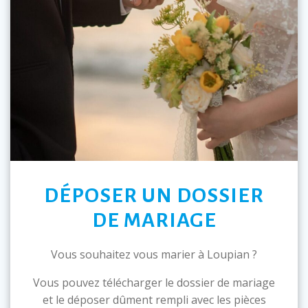
DÉPOSER UN DOSSIER
DE MARIAGE
Vous souhaitez vous marier à Loupian ?
Vous pouvez télécharger le dossier de mariage
et le déposer dûment rempli avec les pièces