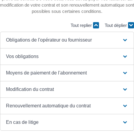
modification de votre contrat et son renouvellement automatique sont
possibles sous certaines conditions.
Tout replier
Tout déplier
Obligations de l'opérateur ou fournisseur
Vos obligations
Moyens de paiement de l'abonnement
Modification du contrat
Renouvellement automatique du contrat
En cas de litige