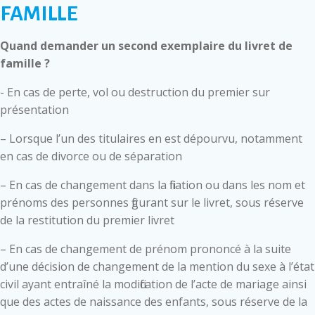
FAMILLE
Quand demander un second exemplaire du livret de
famille ?
- En cas de perte, vol ou destruction du premier sur
présentation
– Lorsque l’un des titulaires en est dépourvu, notamment
en cas de divorce ou de séparation
– En cas de changement dans la filiation ou dans les nom et
prénoms des personnes figurant sur le livret, sous réserve
de la restitution du premier livret
– En cas de changement de prénom prononcé à la suite
d’une décision de changement de la mention du sexe à l’état
civil ayant entraîné la modification de l’acte de mariage ainsi
que des actes de naissance des enfants, sous réserve de la