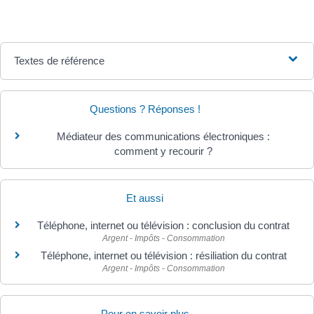
Textes de référence
Questions ? Réponses !
Médiateur des communications électroniques :
comment y recourir ?
Et aussi
Téléphone, internet ou télévision : conclusion du contrat
Argent - Impôts - Consommation
Téléphone, internet ou télévision : résiliation du contrat
Argent - Impôts - Consommation
Pour en savoir plus