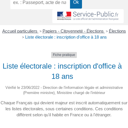
Accueil particuliers
>
Papiers - Citoyenneté - Élections
>
Élections
>
Liste électorale : inscription d'office à 18 ans
Fiche pratique
Liste électorale : inscription d'office à
18 ans
Vérifié le 23/06/2022 - Direction de l'information légale et administrative
(Première ministre), Ministère chargé de l'intérieur
Chaque Français qui devient majeur est inscrit automatiquement sur
les listes électorales, sous certaines conditions. Ces conditions
diffèrent selon qu'il habite en France ou à l'étranger.