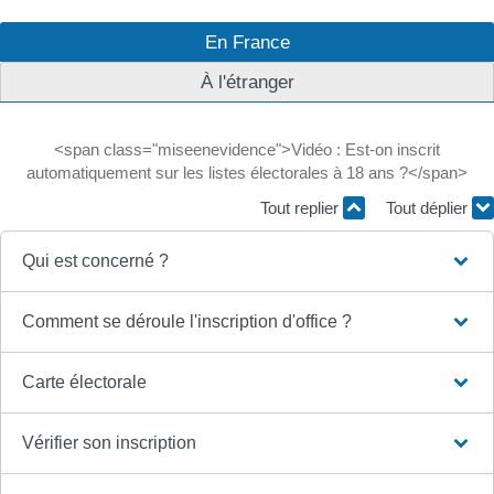
En France
À l'étranger
<span class="miseenevidence">Vidéo : Est-on inscrit
automatiquement sur les listes électorales à 18 ans ?</span>
Tout replier
Tout déplier
Qui est concerné ?
Comment se déroule l'inscription d'office ?
Carte électorale
Vérifier son inscription