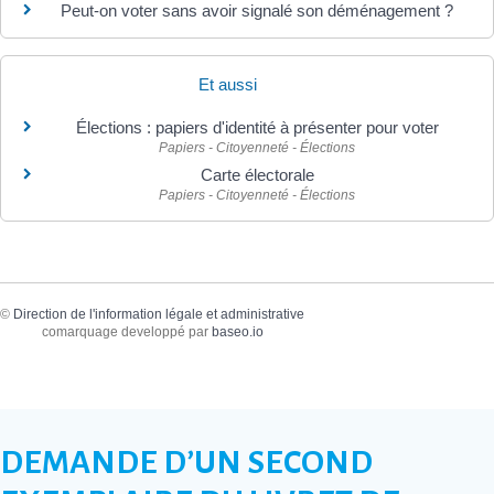
Peut-on voter sans avoir signalé son déménagement ?
Et aussi
Élections : papiers d'identité à présenter pour voter
Papiers - Citoyenneté - Élections
Carte électorale
Papiers - Citoyenneté - Élections
©
Direction de l'information légale et administrative
comarquage developpé par
baseo.io
DEMANDE D’UN SECOND