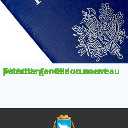
Télécharger le document pour demander un nouveau livret de famille