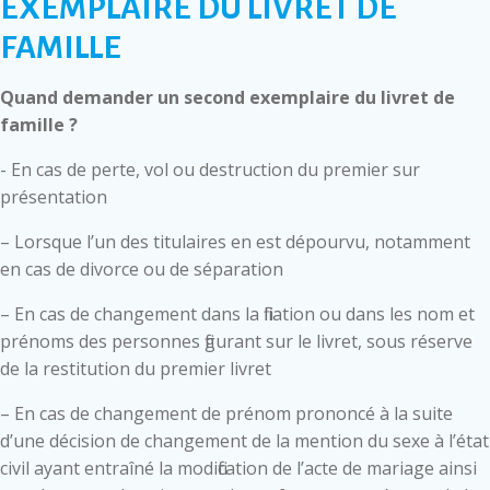
EXEMPLAIRE DU LIVRET DE
FAMILLE
Quand demander un second exemplaire du livret de
famille ?
- En cas de perte, vol ou destruction du premier sur
présentation
– Lorsque l’un des titulaires en est dépourvu, notamment
en cas de divorce ou de séparation
– En cas de changement dans la filiation ou dans les nom et
prénoms des personnes figurant sur le livret, sous réserve
de la restitution du premier livret
– En cas de changement de prénom prononcé à la suite
d’une décision de changement de la mention du sexe à l’état
civil ayant entraîné la modification de l’acte de mariage ainsi