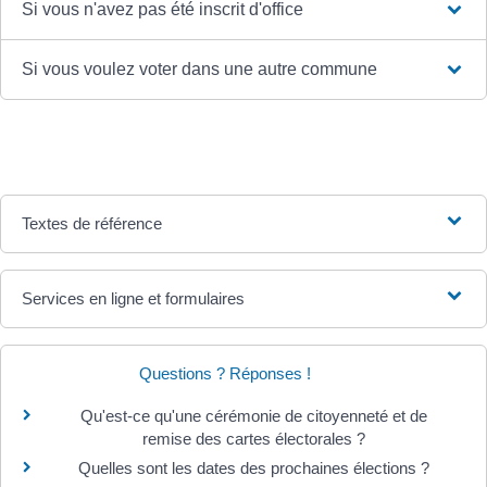
Si vous n'avez pas été inscrit d'office
Si vous voulez voter dans une autre commune
Textes de référence
Services en ligne et formulaires
Questions ? Réponses !
Qu'est-ce qu'une cérémonie de citoyenneté et de
remise des cartes électorales ?
Quelles sont les dates des prochaines élections ?