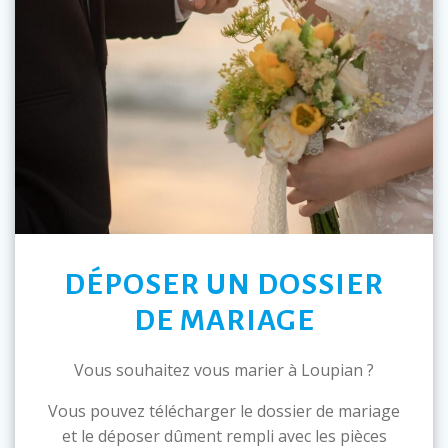
DÉPOSER UN DOSSIER
DE MARIAGE
Vous souhaitez vous marier à Loupian ?
Vous pouvez télécharger le dossier de mariage
et le déposer dûment rempli avec les pièces