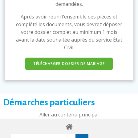
demandées.
Après avoir réuni l’ensemble des pièces et
complété les documents, vous devrez déposer
votre dossier complet au minimum 1 mois
avant la date souhaitée auprès du service État
Civil.
TÉLÉCHARGER DOSSIER DE MARIAGE
Démarches particuliers
Aller au contenu principal