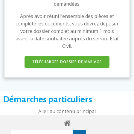
demandées.
Après avoir réuni l’ensemble des pièces et
complété les documents, vous devrez déposer
votre dossier complet au minimum 1 mois
avant la date souhaitée auprès du service État
Civil.
TÉLÉCHARGER DOSSIER DE MARIAGE
Démarches particuliers
Aller au contenu principal