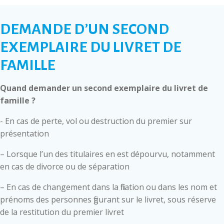
DEMANDE D’UN SECOND
EXEMPLAIRE DU LIVRET DE
FAMILLE
Quand demander un second exemplaire du livret de
famille ?
- En cas de perte, vol ou destruction du premier sur
présentation
– Lorsque l’un des titulaires en est dépourvu, notamment
en cas de divorce ou de séparation
– En cas de changement dans la filiation ou dans les nom et
prénoms des personnes figurant sur le livret, sous réserve
de la restitution du premier livret