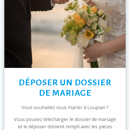
DÉPOSER UN DOSSIER
DE MARIAGE
Vous souhaitez vous marier à Loupian ?
Vous pouvez télécharger le dossier de mariage
et le déposer dûment rempli avec les pièces