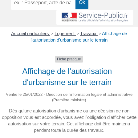
Accueil particuliers
>
Logement
>
Travaux
>
Affichage de
l'autorisation d'urbanisme sur le terrain
Fiche pratique
Affichage de l'autorisation
d'urbanisme sur le terrain
Vérifié le 25/01/2022 - Direction de l'information légale et administrative
(Première ministre)
Dès qu'une autorisation d'urbanisme ou une décision de non
opposition vous est accordée, vous avez l'obligation d'afficher cette
autorisation sur votre terrain. Cet affichage doit être maintenu
pendant toute la durée des travaux.