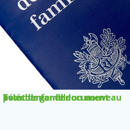
Télécharger le document pour demander un nouveau livret de famille