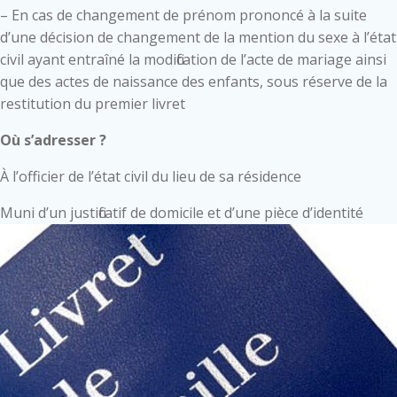
– En cas de changement de prénom prononcé à la suite
d’une décision de changement de la mention du sexe à l’état
civil ayant entraîné la modification de l’acte de mariage ainsi
que des actes de naissance des enfants, sous réserve de la
restitution du premier livret
Où s’adresser ?
À l’officier de l’état civil du lieu de sa résidence
Muni d’un justificatif de domicile et d’une pièce d’identité