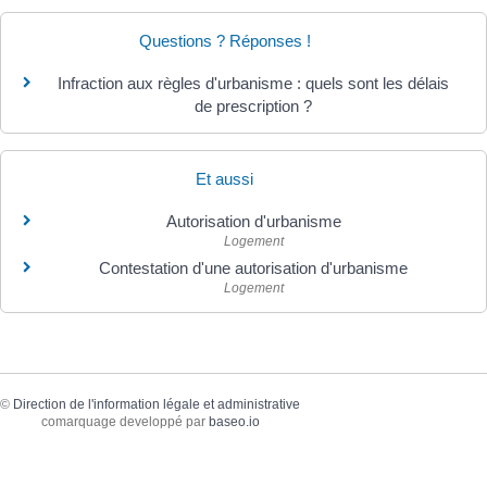
Questions ? Réponses !
Infraction aux règles d'urbanisme : quels sont les délais
de prescription ?
Et aussi
Autorisation d'urbanisme
Logement
Contestation d'une autorisation d'urbanisme
Logement
©
Direction de l'information légale et administrative
comarquage developpé par
baseo.io