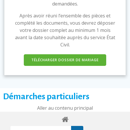
demandées.
Après avoir réuni l’ensemble des pièces et
complété les documents, vous devrez déposer
votre dossier complet au minimum 1 mois
avant la date souhaitée auprès du service État
Civil.
TÉLÉCHARGER DOSSIER DE MARIAGE
Démarches particuliers
Aller au contenu principal