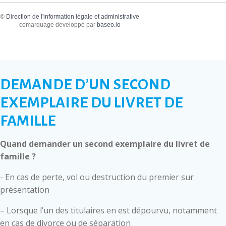
©
Direction de l'information légale et administrative
comarquage developpé par
baseo.io
DEMANDE D’UN SECOND
EXEMPLAIRE DU LIVRET DE
FAMILLE
Quand demander un second exemplaire du livret de
famille ?
- En cas de perte, vol ou destruction du premier sur
présentation
– Lorsque l’un des titulaires en est dépourvu, notamment
en cas de divorce ou de séparation