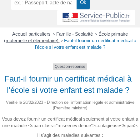
Accueil particuliers
>
Famille - Scolarité
>
École primaire
(maternelle et élémentaire)
>
Faut-il fournir un certificat médical à
l'école si votre enfant est malade ?
Question-réponse
Faut-il fournir un certificat médical à
l'école si votre enfant est malade ?
Vérifié le 28/02/2023 - Direction de l'information légale et administrative
(Première ministre)
Vous devez fournir un certificat médical seulement si votre enfant a
une maladie <span class="miseenevidence">contagieuse</span>.
Il s'agit des maladies suivantes :