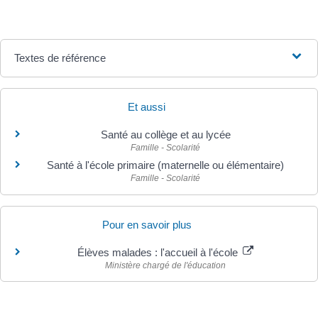
Textes de référence
Et aussi
Santé au collège et au lycée
Famille - Scolarité
Santé à l'école primaire (maternelle ou élémentaire)
Famille - Scolarité
Pour en savoir plus
Élèves malades : l'accueil à l'école
Ministère chargé de l'éducation