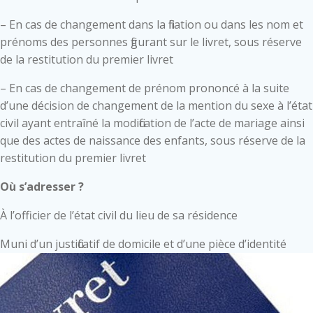
– En cas de changement dans la filiation ou dans les nom et
prénoms des personnes figurant sur le livret, sous réserve
de la restitution du premier livret
– En cas de changement de prénom prononcé à la suite
d’une décision de changement de la mention du sexe à l’état
civil ayant entraîné la modification de l’acte de mariage ainsi
que des actes de naissance des enfants, sous réserve de la
restitution du premier livret
Où s’adresser ?
À l’officier de l’état civil du lieu de sa résidence
Muni d’un justificatif de domicile et d’une pièce d’identité