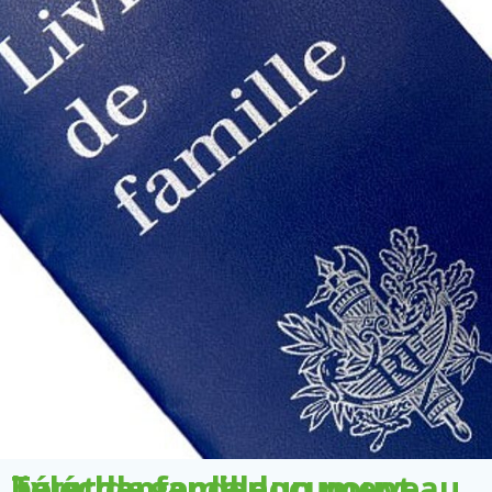
Télécharger le document pour demander un nouveau livret de famille