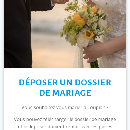
DÉPOSER UN DOSSIER
DE MARIAGE
Vous souhaitez vous marier à Loupian ?
Vous pouvez télécharger le dossier de mariage
et le déposer dûment rempli avec les pièces