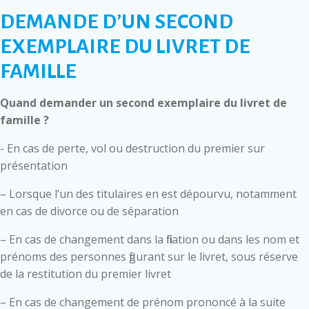
DEMANDE D’UN SECOND
EXEMPLAIRE DU LIVRET DE
FAMILLE
Quand demander un second exemplaire du livret de
famille ?
- En cas de perte, vol ou destruction du premier sur
présentation
– Lorsque l’un des titulaires en est dépourvu, notamment
en cas de divorce ou de séparation
– En cas de changement dans la filiation ou dans les nom et
prénoms des personnes figurant sur le livret, sous réserve
de la restitution du premier livret
– En cas de changement de prénom prononcé à la suite