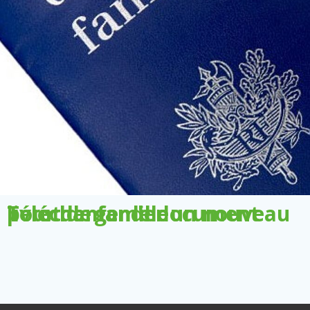
Télécharger le document pour demander un nouveau livret de famille