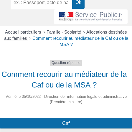
Accueil particuliers
>
Famille - Scolarité
>
Allocations destinées
aux familles
>
Comment recourir au médiateur de la Caf ou de la
MSA ?
Question-réponse
Comment recourir au médiateur de la
Caf ou de la MSA ?
Vérifié le 05/10/2022 - Direction de l'information légale et administrative
(Première ministre)
Caf