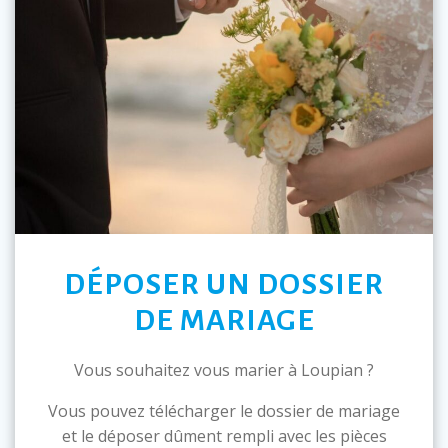
DÉPOSER UN DOSSIER
DE MARIAGE
Vous souhaitez vous marier à Loupian ?
Vous pouvez télécharger le dossier de mariage
et le déposer dûment rempli avec les pièces