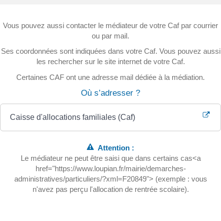
Vous pouvez aussi contacter le médiateur de votre Caf par courrier
ou par mail.
Ses coordonnées sont indiquées dans votre Caf. Vous pouvez aussi
les rechercher sur le site internet de votre Caf.
Certaines CAF ont une adresse mail dédiée à la médiation.
Où s’adresser ?
Caisse d'allocations familiales (Caf)
Attention :
Le médiateur ne peut être saisi que dans certains cas<a
href="https://www.loupian.fr/mairie/demarches-
administratives/particuliers/?xml=F20849"> (exemple : vous
n'avez pas perçu l'allocation de rentrée scolaire).