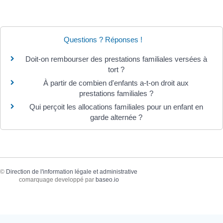
Questions ? Réponses !
Doit-on rembourser des prestations familiales versées à
tort ?
À partir de combien d'enfants a-t-on droit aux
prestations familiales ?
Qui perçoit les allocations familiales pour un enfant en
garde alternée ?
©
Direction de l'information légale et administrative
comarquage developpé par
baseo.io