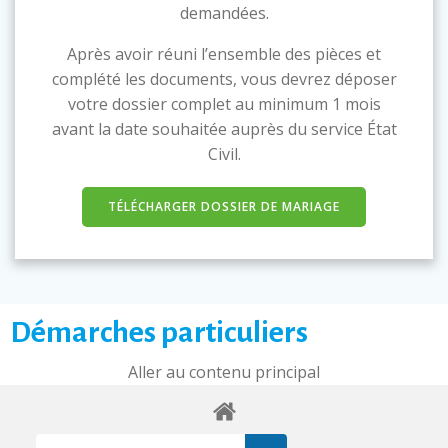
demandées.
Après avoir réuni l’ensemble des pièces et
complété les documents, vous devrez déposer
votre dossier complet au minimum 1 mois
avant la date souhaitée auprès du service État
Civil.
TÉLÉCHARGER DOSSIER DE MARIAGE
Démarches particuliers
Aller au contenu principal