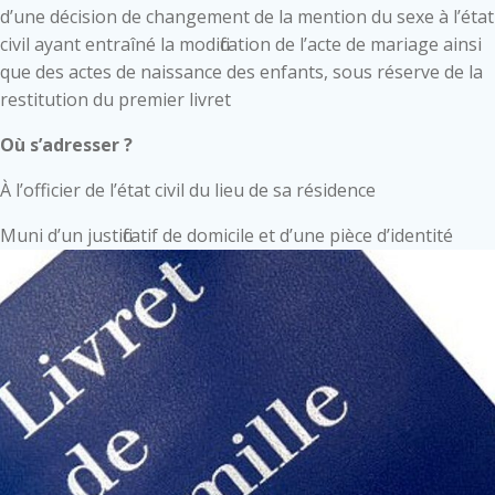
d’une décision de changement de la mention du sexe à l’état
civil ayant entraîné la modification de l’acte de mariage ainsi
que des actes de naissance des enfants, sous réserve de la
restitution du premier livret
Où s’adresser ?
À l’officier de l’état civil du lieu de sa résidence
Muni d’un justificatif de domicile et d’une pièce d’identité