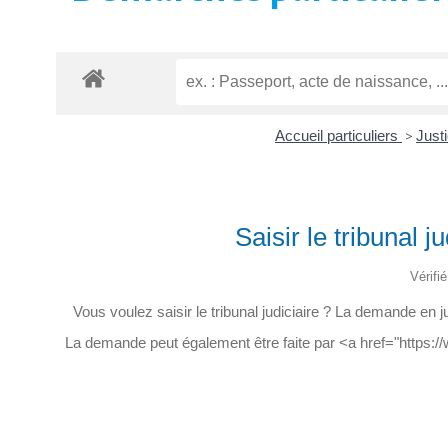
Accueil particuliers
>
Just
Saisir le tribunal 
Vérifi
Vous voulez saisir le tribunal judiciaire ? La demande en
La demande peut également être faite par <a href="https:/