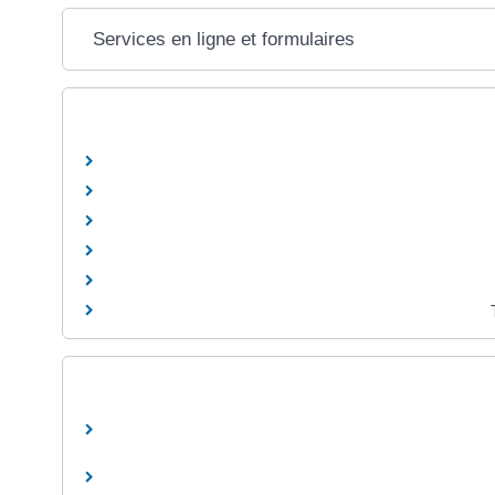
Services en ligne et formulaires