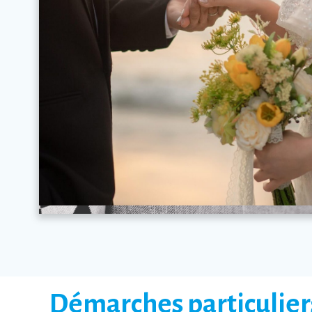
Démarches particulier