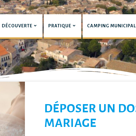
DÉCOUVERTE
PRATIQUE
CAMPING MUNICIPA
pian
LIERS
DÉPOSER UN DO
MARIAGE