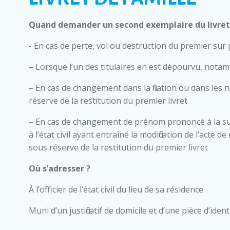
Quand demander un second exemplaire du livret 
- En cas de perte, vol ou destruction du premier sur
– Lorsque l’un des titulaires en est dépourvu, nota
– En cas de changement dans la filiation ou dans les 
réserve de la restitution du premier livret
– En cas de changement de prénom prononcé à la su
à l’état civil ayant entraîné la modification de l’acte
sous réserve de la restitution du premier livret
Où s’adresser ?
À l’officier de l’état civil du lieu de sa résidence
Muni d’un justificatif de domicile et d’une pièce d’ident