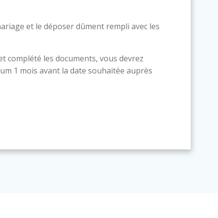
ariage et le déposer dûment rempli avec les
 et complété les documents, vous devrez
um 1 mois avant la date souhaitée auprès