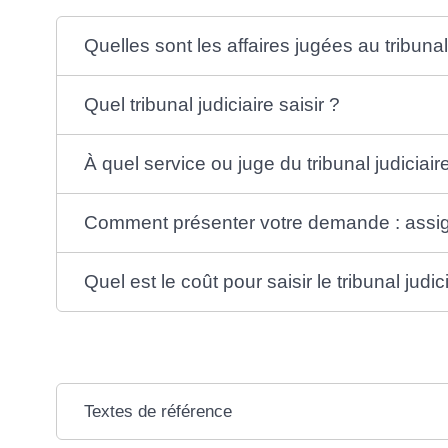
Quelles sont les affaires jugées au tribunal
Quel tribunal judiciaire saisir ?
À quel service ou juge du tribunal judicia
Comment présenter votre demande : assig
Quel est le coût pour saisir le tribunal judic
Textes de référence