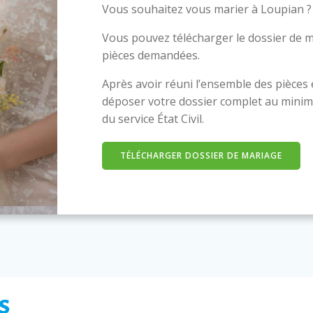
Vous souhaitez vous marier à Loupian ?
Vous pouvez télécharger le dossier de m
pièces demandées.
Après avoir réuni l’ensemble des pièces
déposer votre dossier complet au minim
du service État Civil.
TÉLÉCHARGER DOSSIER DE MARIAGE
s