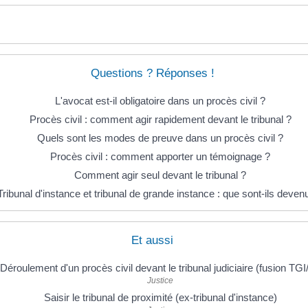
Questions ? Réponses !
L'avocat est-il obligatoire dans un procès civil ?
Procès civil : comment agir rapidement devant le tribunal ?
Quels sont les modes de preuve dans un procès civil ?
Procès civil : comment apporter un témoignage ?
Comment agir seul devant le tribunal ?
Tribunal d'instance et tribunal de grande instance : que sont-ils deven
Et aussi
Déroulement d'un procès civil devant le tribunal judiciaire (fusion TGI/
Justice
Saisir le tribunal de proximité (ex-tribunal d'instance)