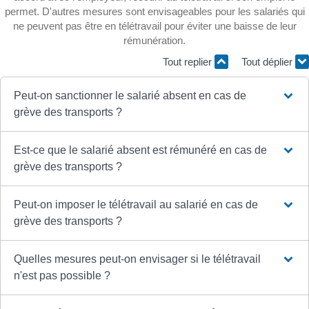
permet. D'autres mesures sont envisageables pour les salariés qui
ne peuvent pas être en télétravail pour éviter une baisse de leur
rémunération.
Tout replier
Tout déplier
Peut-on sanctionner le salarié absent en cas de
grève des transports ?
Est-ce que le salarié absent est rémunéré en cas de
grève des transports ?
Peut-on imposer le télétravail au salarié en cas de
grève des transports ?
Quelles mesures peut-on envisager si le télétravail
n'est pas possible ?