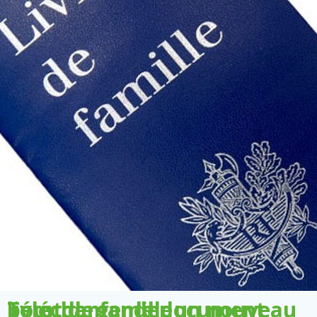
Télécharger le document pour demander un nouveau livret de famille