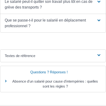
Le salarié peut-il quitter son travail plus tôt en cas de
grève des transports ?
Que se passe-t-il pour le salarié en déplacement
professionnel ?
Textes de référence
Questions ? Réponses !
Absence d'un salarié pour cause d'intempéries : quelles
sont les règles ?