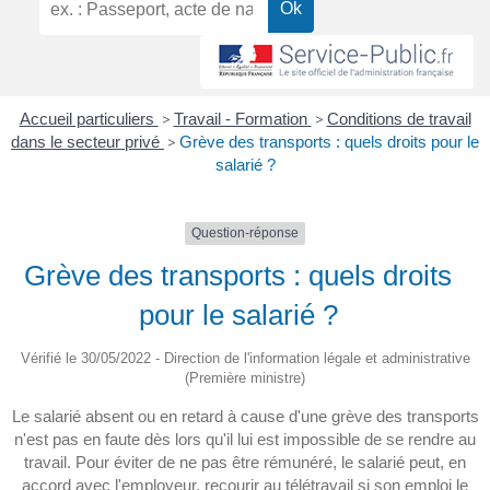
Accueil particuliers
>
Travail - Formation
>
Conditions de travail
dans le secteur privé
>
Grève des transports : quels droits pour le
salarié ?
Question-réponse
Grève des transports : quels droits
pour le salarié ?
Vérifié le 30/05/2022 - Direction de l'information légale et administrative
(Première ministre)
Le salarié absent ou en retard à cause d'une grève des transports
n'est pas en faute dès lors qu'il lui est impossible de se rendre au
travail. Pour éviter de ne pas être rémunéré, le salarié peut, en
accord avec l'employeur, recourir au télétravail si son emploi le