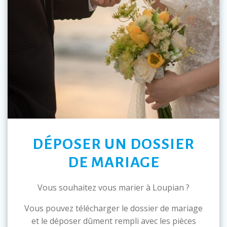
DÉPOSER UN DOSSIER
DE MARIAGE
Vous souhaitez vous marier à Loupian ?
Vous pouvez télécharger le dossier de mariage
et le déposer dûment rempli avec les pièces