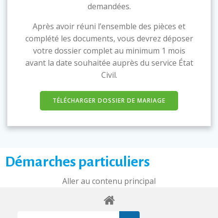
demandées.
Après avoir réuni l’ensemble des pièces et
complété les documents, vous devrez déposer
votre dossier complet au minimum 1 mois
avant la date souhaitée auprès du service État
Civil.
TÉLÉCHARGER DOSSIER DE MARIAGE
Démarches particuliers
Aller au contenu principal