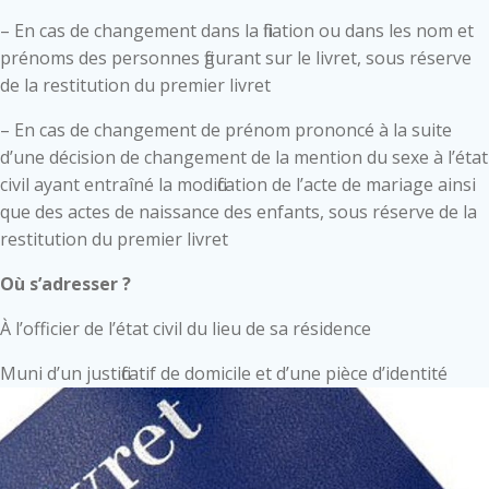
– En cas de changement dans la filiation ou dans les nom et
prénoms des personnes figurant sur le livret, sous réserve
de la restitution du premier livret
– En cas de changement de prénom prononcé à la suite
d’une décision de changement de la mention du sexe à l’état
civil ayant entraîné la modification de l’acte de mariage ainsi
que des actes de naissance des enfants, sous réserve de la
restitution du premier livret
Où s’adresser ?
À l’officier de l’état civil du lieu de sa résidence
Muni d’un justificatif de domicile et d’une pièce d’identité