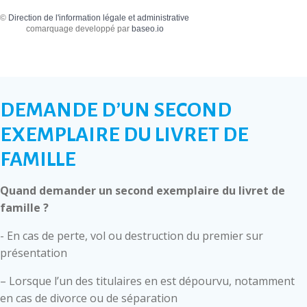
©
Direction de l'information légale et administrative
comarquage developpé par
baseo.io
DEMANDE D’UN SECOND
EXEMPLAIRE DU LIVRET DE
FAMILLE
Quand demander un second exemplaire du livret de
famille ?
- En cas de perte, vol ou destruction du premier sur
présentation
– Lorsque l’un des titulaires en est dépourvu, notamment
en cas de divorce ou de séparation