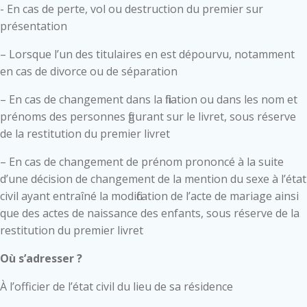
- En cas de perte, vol ou destruction du premier sur
présentation
– Lorsque l’un des titulaires en est dépourvu, notamment
en cas de divorce ou de séparation
– En cas de changement dans la filiation ou dans les nom et
prénoms des personnes figurant sur le livret, sous réserve
de la restitution du premier livret
– En cas de changement de prénom prononcé à la suite
d’une décision de changement de la mention du sexe à l’état
civil ayant entraîné la modification de l’acte de mariage ainsi
que des actes de naissance des enfants, sous réserve de la
restitution du premier livret
Où s’adresser ?
À l’officier de l’état civil du lieu de sa résidence