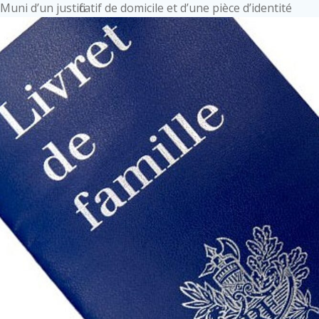
Muni d’un justificatif de domicile et d’une pièce d’identité