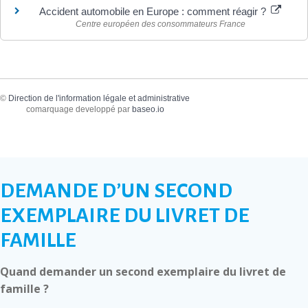
Accident automobile en Europe : comment réagir ?
Centre européen des consommateurs France
©
Direction de l'information légale et administrative
comarquage developpé par
baseo.io
DEMANDE D’UN SECOND
EXEMPLAIRE DU LIVRET DE
FAMILLE
Quand demander un second exemplaire du livret de
famille ?