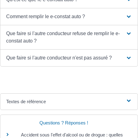
Comment remplir le e-constat auto ?
Que faire si l'autre conducteur refuse de remplir le e-
constat auto ?
Que faire si l'autre conducteur n'est pas assuré ?
Textes de référence
Questions ? Réponses !
Accident sous l'effet d'alcool ou de drogue : quelles