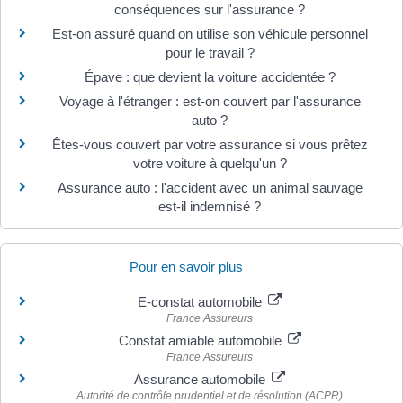
conséquences sur l'assurance ?
Est-on assuré quand on utilise son véhicule personnel
pour le travail ?
Épave : que devient la voiture accidentée ?
Voyage à l'étranger : est-on couvert par l'assurance
auto ?
Êtes-vous couvert par votre assurance si vous prêtez
votre voiture à quelqu'un ?
Assurance auto : l'accident avec un animal sauvage
est-il indemnisé ?
Pour en savoir plus
E-constat automobile
France Assureurs
Constat amiable automobile
France Assureurs
Assurance automobile
Autorité de contrôle prudentiel et de résolution (ACPR)