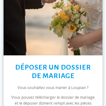
DÉPOSER UN DOSSIER
DE MARIAGE
Vous souhaitez vous marier à Loupian ?
Vous pouvez télécharger le dossier de mariage
et le déposer dûment rempli avec les pièces