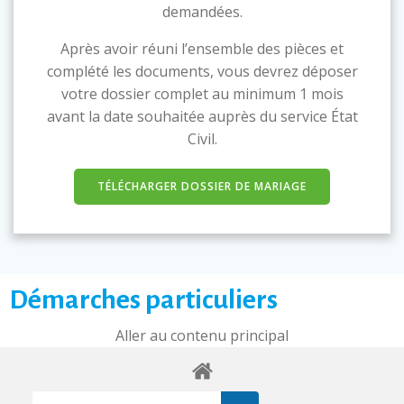
demandées.
Après avoir réuni l’ensemble des pièces et
complété les documents, vous devrez déposer
votre dossier complet au minimum 1 mois
avant la date souhaitée auprès du service État
Civil.
TÉLÉCHARGER DOSSIER DE MARIAGE
Démarches particuliers
Aller au contenu principal