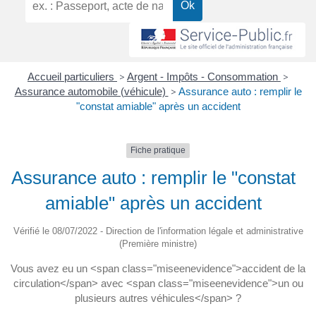
Accueil particuliers
>
Argent - Impôts - Consommation
>
Assurance automobile (véhicule)
>
Assurance auto : remplir le
"constat amiable" après un accident
Fiche pratique
Assurance auto : remplir le "constat
amiable" après un accident
Vérifié le 08/07/2022 - Direction de l'information légale et administrative
(Première ministre)
Vous avez eu un <span class="miseenevidence">accident de la
circulation</span> avec <span class="miseenevidence">un ou
plusieurs autres véhicules</span> ?