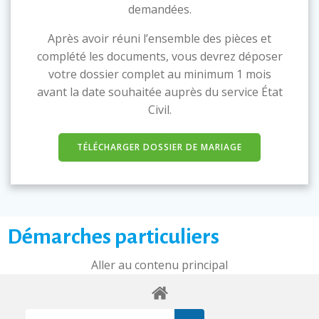
demandées.
Après avoir réuni l’ensemble des pièces et
complété les documents, vous devrez déposer
votre dossier complet au minimum 1 mois
avant la date souhaitée auprès du service État
Civil.
TÉLÉCHARGER DOSSIER DE MARIAGE
Démarches particuliers
Aller au contenu principal