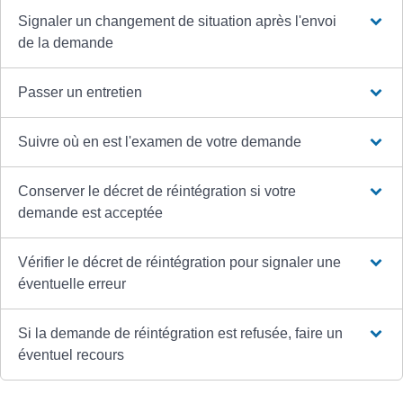
Signaler un changement de situation après l'envoi
de la demande
Passer un entretien
Suivre où en est l'examen de votre demande
Conserver le décret de réintégration si votre
demande est acceptée
Vérifier le décret de réintégration pour signaler une
éventuelle erreur
Si la demande de réintégration est refusée, faire un
éventuel recours