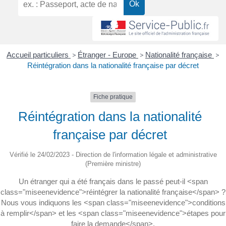
Accueil particuliers
>
Étranger - Europe
>
Nationalité française
>
Réintégration dans la nationalité française par décret
Fiche pratique
Réintégration dans la nationalité
française par décret
Vérifié le 24/02/2023 - Direction de l'information légale et administrative
(Première ministre)
Un étranger qui a été français dans le passé peut-il <span
class="miseenevidence">réintégrer la nationalité française</span> ?
Nous vous indiquons les <span class="miseenevidence">conditions
à remplir</span> et les <span class="miseenevidence">étapes pour
faire la demande</span>.