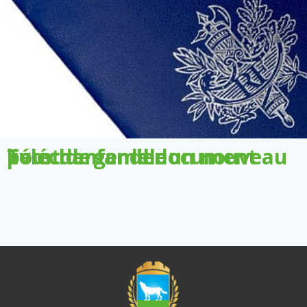
Télécharger le document pour demander un nouveau livret de famille