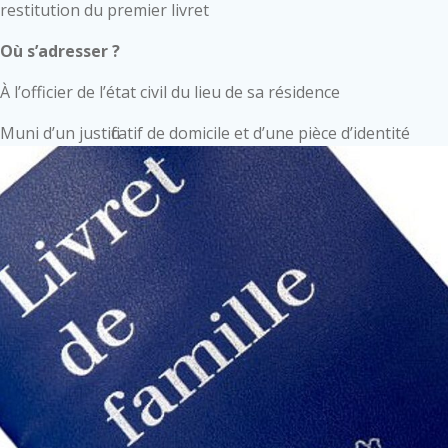
restitution du premier livret
Où s’adresser ?
À l’officier de l’état civil du lieu de sa résidence
Muni d’un justificatif de domicile et d’une pièce d’identité