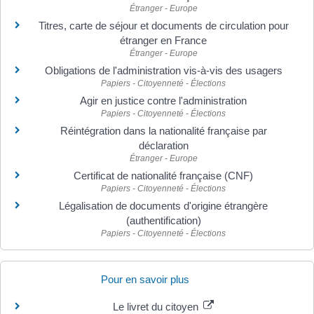
Étranger - Europe
Titres, carte de séjour et documents de circulation pour
étranger en France
Étranger - Europe
Obligations de l'administration vis-à-vis des usagers
Papiers - Citoyenneté - Élections
Agir en justice contre l'administration
Papiers - Citoyenneté - Élections
Réintégration dans la nationalité française par
déclaration
Étranger - Europe
Certificat de nationalité française (CNF)
Papiers - Citoyenneté - Élections
Légalisation de documents d'origine étrangère
(authentification)
Papiers - Citoyenneté - Élections
Pour en savoir plus
Le livret du citoyen