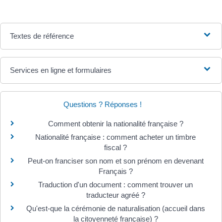
Textes de référence
Services en ligne et formulaires
Questions ? Réponses !
Comment obtenir la nationalité française ?
Nationalité française : comment acheter un timbre
fiscal ?
Peut-on franciser son nom et son prénom en devenant
Français ?
Traduction d'un document : comment trouver un
traducteur agréé ?
Qu'est-que la cérémonie de naturalisation (accueil dans
la citoyenneté française) ?