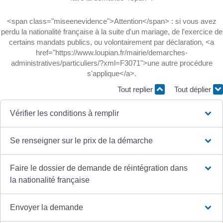
<span class="miseenevidence">Attention</span> : si vous avez
perdu la nationalité française à la suite d'un mariage, de l'exercice de
certains mandats publics, ou volontairement par déclaration, <a
href="https://www.loupian.fr/mairie/demarches-
administratives/particuliers/?xml=F3071">une autre procédure
s'applique</a>.
Tout replier
Tout déplier
Vérifier les conditions à remplir
Se renseigner sur le prix de la démarche
Faire le dossier de demande de réintégration dans
la nationalité française
Envoyer la demande