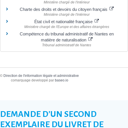
Ministère chargé de l'intérieur
Charte des droits et devoirs du citoyen français
Ministère chargé de l'intérieur
État civil et nationalité française
Ministère chargé de l'Europe et des affaires étrangères
Compétence du tribunal administratif de Nantes en
matière de naturalisation
Tribunal administratif de Nantes
©
Direction de l'information légale et administrative
comarquage developpé par
baseo.io
DEMANDE D’UN SECOND
EXEMPLAIRE DU LIVRET DE