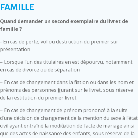
FAMILLE
Quand demander un second exemplaire du livret de
famille ?
- En cas de perte, vol ou destruction du premier sur
présentation
– Lorsque l’un des titulaires en est dépourvu, notamment
en cas de divorce ou de séparation
– En cas de changement dans la filiation ou dans les nom et
prénoms des personnes figurant sur le livret, sous réserve
de la restitution du premier livret
– En cas de changement de prénom prononcé à la suite
d’une décision de changement de la mention du sexe à l’état
civil ayant entraîné la modification de l’acte de mariage ainsi
que des actes de naissance des enfants, sous réserve de la