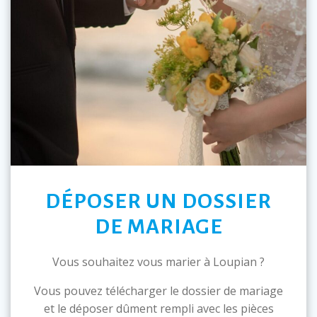
DÉPOSER UN DOSSIER
DE MARIAGE
Vous souhaitez vous marier à Loupian ?
Vous pouvez télécharger le dossier de mariage
et le déposer dûment rempli avec les pièces