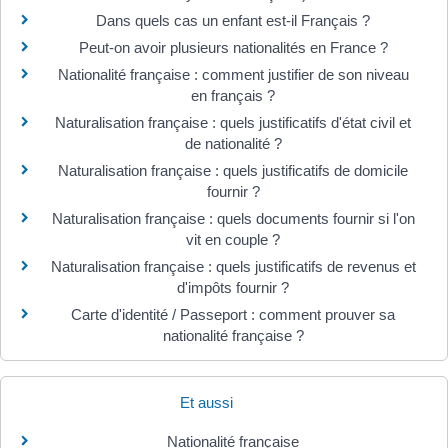
Dans quels cas un enfant est-il Français ?
Peut-on avoir plusieurs nationalités en France ?
Nationalité française : comment justifier de son niveau
en français ?
Naturalisation française : quels justificatifs d'état civil et
de nationalité ?
Naturalisation française : quels justificatifs de domicile
fournir ?
Naturalisation française : quels documents fournir si l'on
vit en couple ?
Naturalisation française : quels justificatifs de revenus et
d'impôts fournir ?
Carte d'identité / Passeport : comment prouver sa
nationalité française ?
Et aussi
Nationalité française