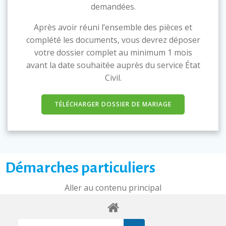
demandées.
Après avoir réuni l’ensemble des pièces et
complété les documents, vous devrez déposer
votre dossier complet au minimum 1 mois
avant la date souhaitée auprès du service État
Civil.
TÉLÉCHARGER DOSSIER DE MARIAGE
Démarches particuliers
Aller au contenu principal