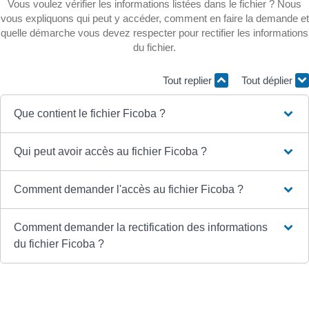
Vous voulez vérifier les informations listées dans le fichier ? Nous
vous expliquons qui peut y accéder, comment en faire la demande et
quelle démarche vous devez respecter pour rectifier les informations
du fichier.
Tout replier
Tout déplier
Que contient le fichier Ficoba ?
Qui peut avoir accès au fichier Ficoba ?
Comment demander l'accès au fichier Ficoba ?
Comment demander la rectification des informations
du fichier Ficoba ?