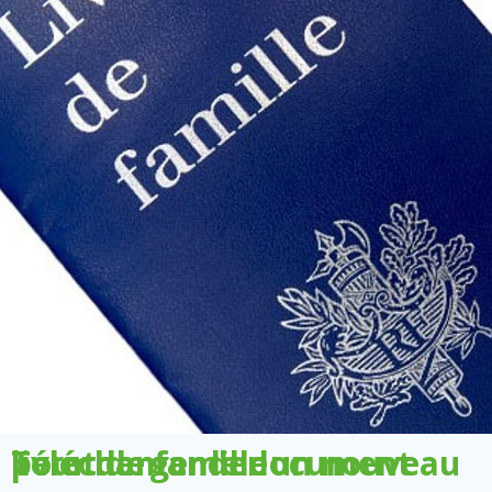
Télécharger le document pour demander un nouveau livret de famille