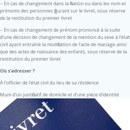
– En cas de changement dans la filiation ou dans les nom et
prénoms des personnes figurant sur le livret, sous réserve
de la restitution du premier livret
– En cas de changement de prénom prononcé à la suite
d’une décision de changement de la mention du sexe à l’état
civil ayant entraîné la modification de l’acte de mariage ainsi
que des actes de naissance des enfants, sous réserve de la
restitution du premier livret
Où s’adresser ?
À l’officier de l’état civil du lieu de sa résidence
Muni d’un justificatif de domicile et d’une pièce d’identité