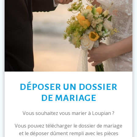
DÉPOSER UN DOSSIER
DE MARIAGE
Vous souhaitez vous marier à Loupian ?
Vous pouvez télécharger le dossier de mariage
et le déposer dûment rempli avec les pièces