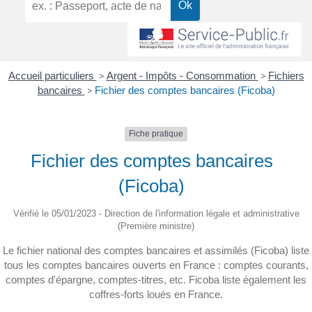
Accueil particuliers
>
Argent - Impôts - Consommation
>
Fichiers
bancaires
>
Fichier des comptes bancaires (Ficoba)
Fiche pratique
Fichier des comptes bancaires
(Ficoba)
Vérifié le 05/01/2023 - Direction de l'information légale et administrative
(Première ministre)
Le fichier national des comptes bancaires et assimilés (Ficoba) liste
tous les comptes bancaires ouverts en France : comptes courants,
comptes d'épargne, comptes-titres, etc. Ficoba liste également les
coffres-forts loués en France.