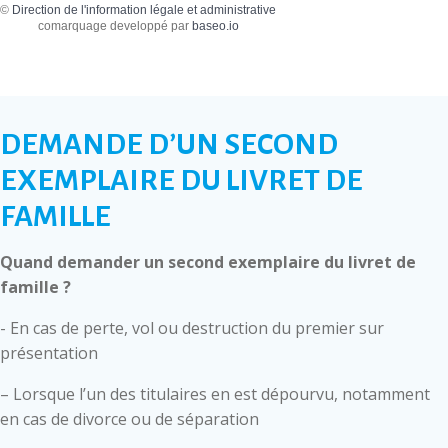
©
Direction de l'information légale et administrative
comarquage developpé par
baseo.io
DEMANDE D’UN SECOND
EXEMPLAIRE DU LIVRET DE
FAMILLE
Quand demander un second exemplaire du livret de
famille ?
- En cas de perte, vol ou destruction du premier sur
présentation
– Lorsque l’un des titulaires en est dépourvu, notamment
en cas de divorce ou de séparation