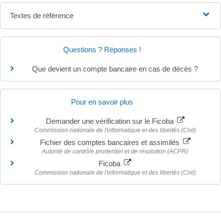
Textes de référence
Questions ? Réponses !
Que devient un compte bancaire en cas de décès ?
Pour en savoir plus
Demander une vérification sur le Ficoba
Commission nationale de l'informatique et des libertés (Cnil)
Fichier des comptes bancaires et assimilés
Autorité de contrôle prudentiel et de résolution (ACPR)
Ficoba
Commission nationale de l'informatique et des libertés (Cnil)