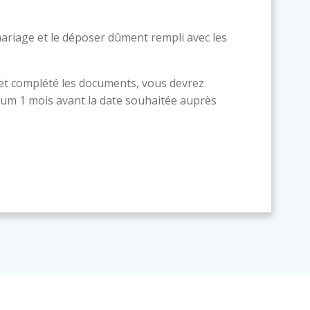
ariage et le déposer dûment rempli avec les
 et complété les documents, vous devrez
um 1 mois avant la date souhaitée auprès