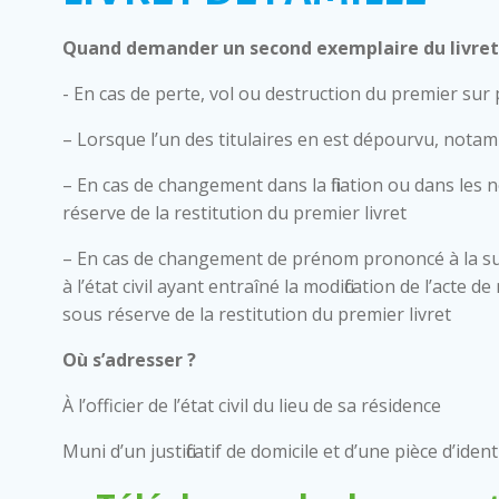
Quand demander un second exemplaire du livret 
- En cas de perte, vol ou destruction du premier sur
– Lorsque l’un des titulaires en est dépourvu, nota
– En cas de changement dans la filiation ou dans les 
réserve de la restitution du premier livret
– En cas de changement de prénom prononcé à la su
à l’état civil ayant entraîné la modification de l’acte
sous réserve de la restitution du premier livret
Où s’adresser ?
À l’officier de l’état civil du lieu de sa résidence
Muni d’un justificatif de domicile et d’une pièce d’ident