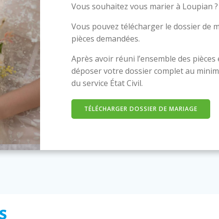
Vous souhaitez vous marier à Loupian ?
Vous pouvez télécharger le dossier de m
pièces demandées.
Après avoir réuni l’ensemble des pièces
déposer votre dossier complet au minim
du service État Civil.
TÉLÉCHARGER DOSSIER DE MARIAGE
s