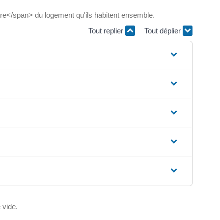
tre</span> du logement qu'ils habitent ensemble.
Tout replier
Tout déplier
 vide.