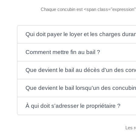
Chaque concubin est <span class="expression">ti
Qui doit payer le loyer et les charges durant
Comment mettre fin au bail ?
Que devient le bail au décès d'un des con
Que devient le bail lorsqu'un des concub
À qui doit s'adresser le propriétaire ?
Les r