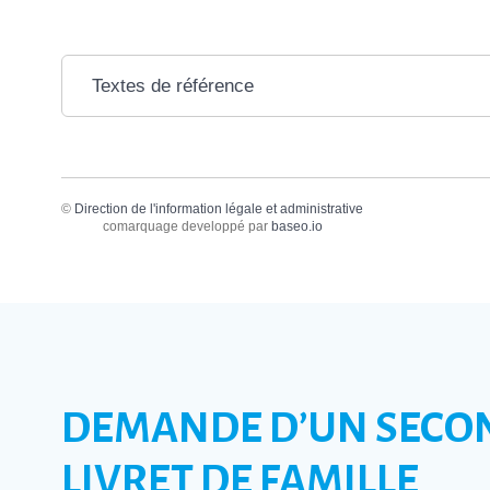
Textes de référence
©
Direction de l'information légale et administrative
comarquage developpé par
baseo.io
DEMANDE D’UN SECO
LIVRET DE FAMILLE