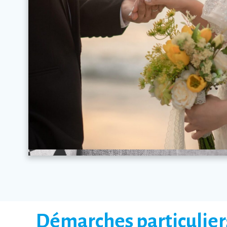
Démarches particulier