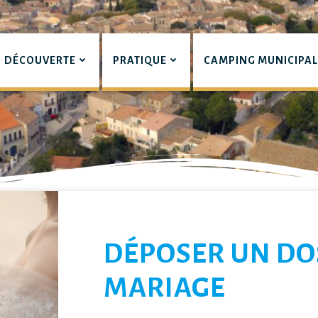
DÉCOUVERTE
PRATIQUE
CAMPING MUNICIPA
pian
LIERS
DÉPOSER UN DO
MARIAGE