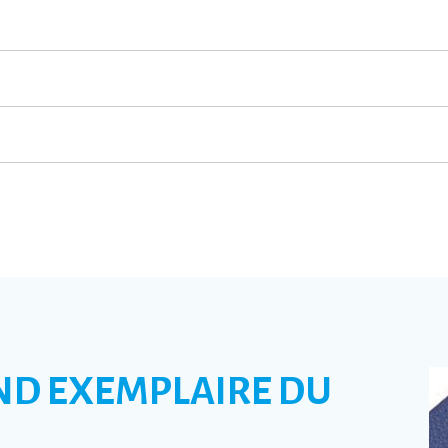
ND EXEMPLAIRE DU