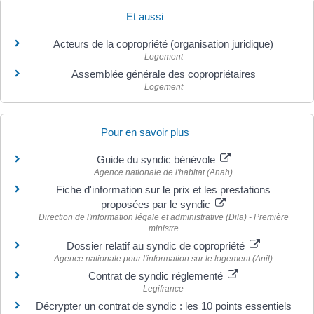
Et aussi
Acteurs de la copropriété (organisation juridique)
Logement
Assemblée générale des copropriétaires
Logement
Pour en savoir plus
Guide du syndic bénévole
Agence nationale de l'habitat (Anah)
Fiche d'information sur le prix et les prestations
proposées par le syndic
Direction de l'information légale et administrative (Dila) - Première
ministre
Dossier relatif au syndic de copropriété
Agence nationale pour l'information sur le logement (Anil)
Contrat de syndic réglementé
Legifrance
Décrypter un contrat de syndic : les 10 points essentiels