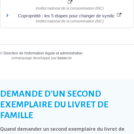
Institut national de la consommation (INC)
Copropriété : les 5 étapes pour changer de syndic
Institut national de la consommation (INC)
©
Direction de l'information légale et administrative
comarquage developpé par
baseo.io
DEMANDE D’UN SECOND
EXEMPLAIRE DU LIVRET DE
FAMILLE
Quand demander un second exemplaire du livret de