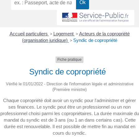
Accueil particuliers
>
Logement
>
Acteurs de la copropriété
(organisation juridique)
>
Syndic de copropriété
Fiche pratique
Syndic de copropriété
Vérifié le 01/01/2022 - Direction de l'information légale et administrative
(Première ministre)
Chaque copropriété doit avoir un syndic pour l'administrer et gérer
ses finances. Le syndic peut être un professionnel ou un non
professionnel choisi parmi les copropriétaires. La durée maximale du
mandat du syndic est de 3 ans (ou 1 an dans certains cas). Cette
durée est renouvelable. Il est possible de mettre fin au mandat en
cours du syndic.