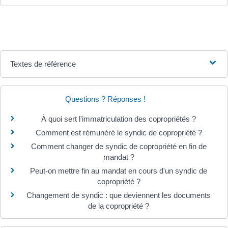
Textes de référence
Questions ? Réponses !
À quoi sert l'immatriculation des copropriétés ?
Comment est rémunéré le syndic de copropriété ?
Comment changer de syndic de copropriété en fin de
mandat ?
Peut-on mettre fin au mandat en cours d'un syndic de
copropriété ?
Changement de syndic : que deviennent les documents
de la copropriété ?