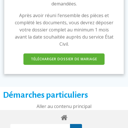
demandées.
Après avoir réuni l’ensemble des pièces et
complété les documents, vous devrez déposer
votre dossier complet au minimum 1 mois
avant la date souhaitée auprès du service État
Civil.
TÉLÉCHARGER DOSSIER DE MARIAGE
Démarches particuliers
Aller au contenu principal