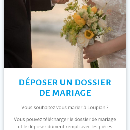
DÉPOSER UN DOSSIER
DE MARIAGE
Vous souhaitez vous marier à Loupian ?
Vous pouvez télécharger le dossier de mariage
et le déposer dûment rempli avec les pièces