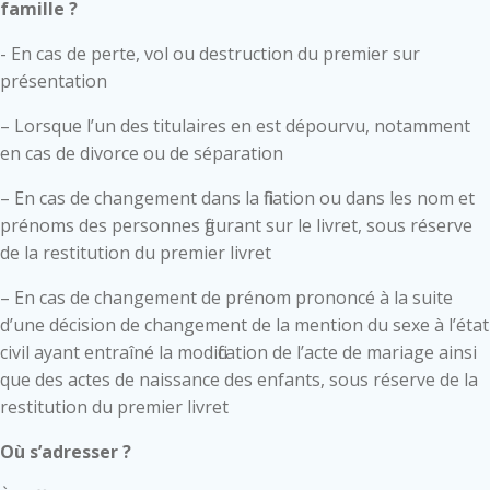
famille ?
- En cas de perte, vol ou destruction du premier sur
présentation
– Lorsque l’un des titulaires en est dépourvu, notamment
en cas de divorce ou de séparation
– En cas de changement dans la filiation ou dans les nom et
prénoms des personnes figurant sur le livret, sous réserve
de la restitution du premier livret
– En cas de changement de prénom prononcé à la suite
d’une décision de changement de la mention du sexe à l’état
civil ayant entraîné la modification de l’acte de mariage ainsi
que des actes de naissance des enfants, sous réserve de la
restitution du premier livret
Où s’adresser ?