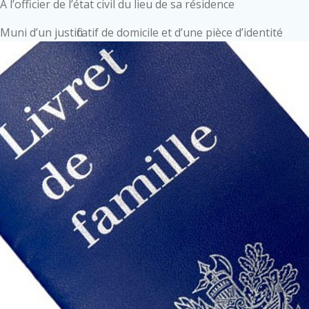
À l’officier de l’état civil du lieu de sa résidence
Muni d’un justificatif de domicile et d’une pièce d’identité