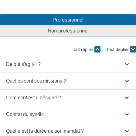
Professionnel
Non professionnel
Tout replier
Tout déplier
De qui s'agit-il ?
Quelles sont ses missions ?
Comment est-il désigné ?
Contrat du syndic
Quelle est la durée de son mandat ?