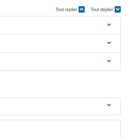
Tout replier
Tout déplier