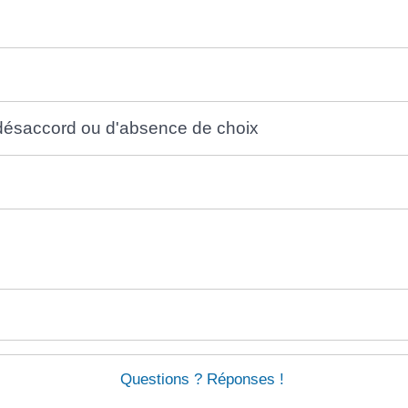
e désaccord ou d'absence de choix
Questions ? Réponses !