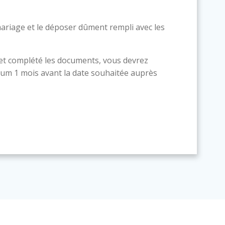
ariage et le déposer dûment rempli avec les
 et complété les documents, vous devrez
um 1 mois avant la date souhaitée auprès