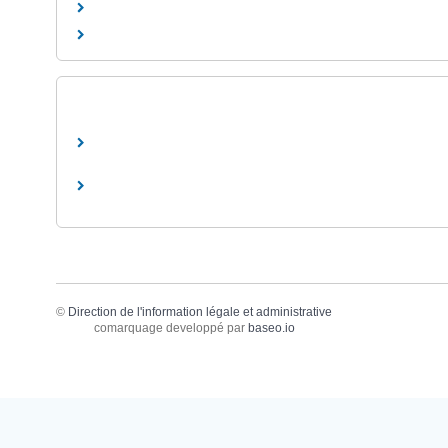
©
Direction de l'information légale et administrative
comarquage developpé par
baseo.io