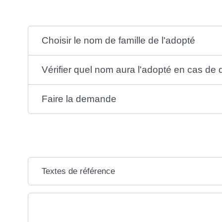
Choisir le nom de famille de l'adopté
Vérifier quel nom aura l'adopté en cas d
Faire la demande
Textes de référence