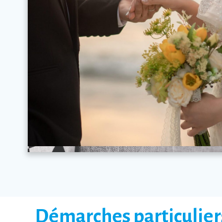
Démarches particulier