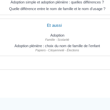
Adoption simple et adoption plénière : quelles différences ?
Quelle différence entre le nom de famille et le nom d'usage ?
Et aussi
Adoption
Famille - Scolarité
Adoption plénière : choix du nom de famille de l'enfant
Papiers - Citoyenneté - Élections