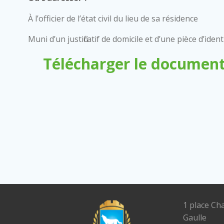
À l’officier de l’état civil du lieu de sa résidence
Muni d’un justificatif de domicile et d’une pièce d’ident
Télécharger le document
1 place Ch
Gaulle