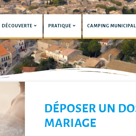
DÉCOUVERTE
PRATIQUE
CAMPING MUNICIPA
pian
LIERS
DÉPOSER UN DO
MARIAGE