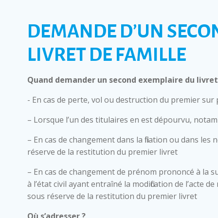
DEMANDE D’UN SECO
LIVRET DE FAMILLE
Quand demander un second exemplaire du livret 
- En cas de perte, vol ou destruction du premier sur
– Lorsque l’un des titulaires en est dépourvu, nota
– En cas de changement dans la filiation ou dans les 
réserve de la restitution du premier livret
– En cas de changement de prénom prononcé à la su
à l’état civil ayant entraîné la modification de l’acte
sous réserve de la restitution du premier livret
Où s’adresser ?