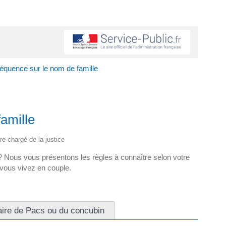
équence sur le nom de famille
amille
ère chargé de la justice
? Nous vous présentons les règles à connaître selon votre
 vous vivez en couple.
naire de Pacs ou du concubin