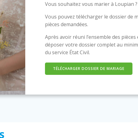
Vous souhaitez vous marier à Loupian ?
Vous pouvez télécharger le dossier de m
pièces demandées.
Après avoir réuni l’ensemble des pièces
déposer votre dossier complet au minim
du service État Civil.
TÉLÉCHARGER DOSSIER DE MARIAGE
s