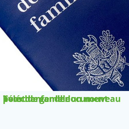
Télécharger le document pour demander un nouveau livret de famille