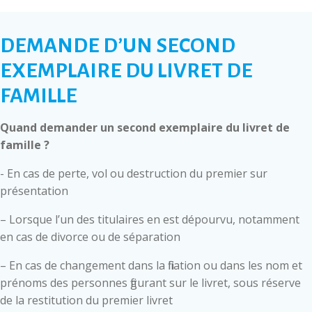
DEMANDE D’UN SECOND
EXEMPLAIRE DU LIVRET DE
FAMILLE
Quand demander un second exemplaire du livret de
famille ?
- En cas de perte, vol ou destruction du premier sur
présentation
– Lorsque l’un des titulaires en est dépourvu, notamment
en cas de divorce ou de séparation
– En cas de changement dans la filiation ou dans les nom et
prénoms des personnes figurant sur le livret, sous réserve
de la restitution du premier livret