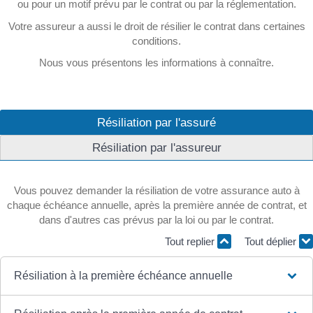
ou pour un motif prévu par le contrat ou par la réglementation.
Votre assureur a aussi le droit de résilier le contrat dans certaines
conditions.
Nous vous présentons les informations à connaître.
Résiliation par l'assuré
Résiliation par l'assureur
Vous pouvez demander la résiliation de votre assurance auto à
chaque échéance annuelle, après la première année de contrat, et
dans d'autres cas prévus par la loi ou par le contrat.
Tout replier
Tout déplier
Résiliation à la première échéance annuelle