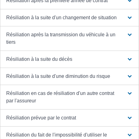
Résiliation après la première année de contrat
Résiliation à la suite d'un changement de situation
Résiliation après la transmission du véhicule à un
tiers
Résiliation à la suite du décès
Résiliation à la suite d'une diminution du risque
Résiliation en cas de résiliation d'un autre contrat
par l'assureur
Résiliation prévue par le contrat
Résiliation du fait de l'impossibilité d'utiliser le