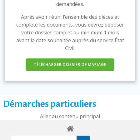
demandées.
Après avoir réuni l’ensemble des pièces et
complété les documents, vous devrez déposer
votre dossier complet au minimum 1 mois
avant la date souhaitée auprès du service État
Civil.
TÉLÉCHARGER DOSSIER DE MARIAGE
Démarches particuliers
Aller au contenu principal