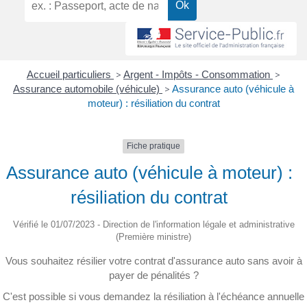
Accueil particuliers
>
Argent - Impôts - Consommation
>
Assurance automobile (véhicule)
>
Assurance auto (véhicule à
moteur) : résiliation du contrat
Fiche pratique
Assurance auto (véhicule à moteur) :
résiliation du contrat
Vérifié le 01/07/2023 - Direction de l'information légale et administrative
(Première ministre)
Vous souhaitez résilier votre contrat d'assurance auto sans avoir à
payer de pénalités ?
C'est possible si vous demandez la résiliation à l'échéance annuelle