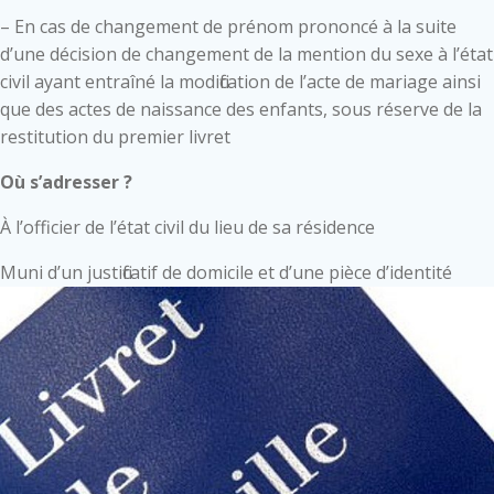
– En cas de changement de prénom prononcé à la suite
d’une décision de changement de la mention du sexe à l’état
civil ayant entraîné la modification de l’acte de mariage ainsi
que des actes de naissance des enfants, sous réserve de la
restitution du premier livret
Où s’adresser ?
À l’officier de l’état civil du lieu de sa résidence
Muni d’un justificatif de domicile et d’une pièce d’identité