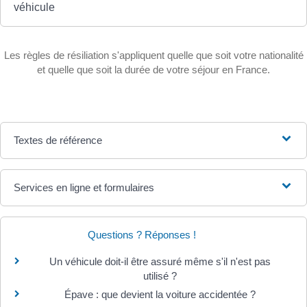
véhicule
Les règles de résiliation s'appliquent quelle que soit votre nationalité
et quelle que soit la durée de votre séjour en France.
Textes de référence
Services en ligne et formulaires
Questions ? Réponses !
Un véhicule doit-il être assuré même s'il n'est pas
utilisé ?
Épave : que devient la voiture accidentée ?