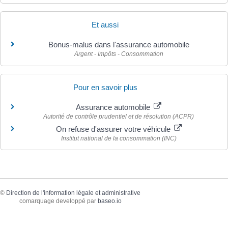
Et aussi
Bonus-malus dans l'assurance automobile
Argent - Impôts - Consommation
Pour en savoir plus
Assurance automobile
Autorité de contrôle prudentiel et de résolution (ACPR)
On refuse d'assurer votre véhicule
Institut national de la consommation (INC)
©
Direction de l'information légale et administrative
comarquage developpé par
baseo.io