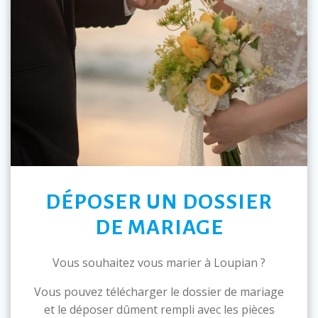
DÉPOSER UN DOSSIER
DE MARIAGE
Vous souhaitez vous marier à Loupian ?
Vous pouvez télécharger le dossier de mariage
et le déposer dûment rempli avec les pièces