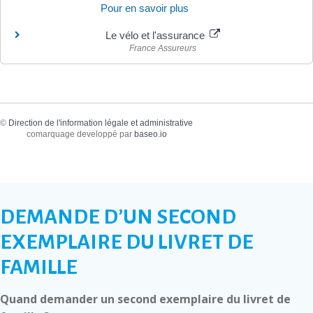
Pour en savoir plus
Le vélo et l'assurance
France Assureurs
©
Direction de l'information légale et administrative
comarquage developpé par
baseo.io
DEMANDE D’UN SECOND
EXEMPLAIRE DU LIVRET DE
FAMILLE
Quand demander un second exemplaire du livret de