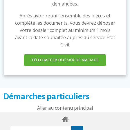
demandées.
Après avoir réuni l’ensemble des pièces et
complété les documents, vous devrez déposer
votre dossier complet au minimum 1 mois
avant la date souhaitée auprès du service État
Civil.
TÉLÉCHARGER DOSSIER DE MARIAGE
Démarches particuliers
Aller au contenu principal