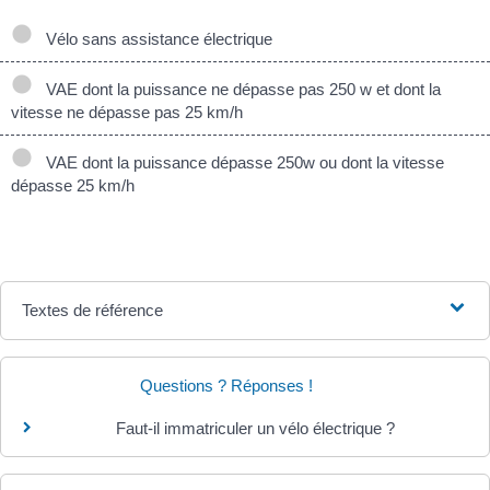
Vélo sans assistance électrique
VAE dont la puissance ne dépasse pas 250 w et dont la
vitesse ne dépasse pas 25 km/h
VAE dont la puissance dépasse 250w ou dont la vitesse
dépasse 25 km/h
Textes de référence
Questions ? Réponses !
Faut-il immatriculer un vélo électrique ?