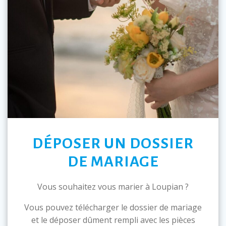
DÉPOSER UN DOSSIER
DE MARIAGE
Vous souhaitez vous marier à Loupian ?
Vous pouvez télécharger le dossier de mariage
et le déposer dûment rempli avec les pièces