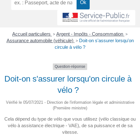
Accueil particuliers
>
Argent - Impôts - Consommation
>
Assurance automobile (véhicule)
>
Doit-on s'assurer lorsqu'on
circule à vélo ?
Question-réponse
Doit-on s'assurer lorsqu'on circule à
vélo ?
Vérifié le 05/07/2021 - Direction de l'information légale et administrative
(Première ministre)
Cela dépend du type de vélo que vous utilisez (vélo classique ou
vélo à assistance électrique - VAE), de sa puissance et de sa
vitesse.