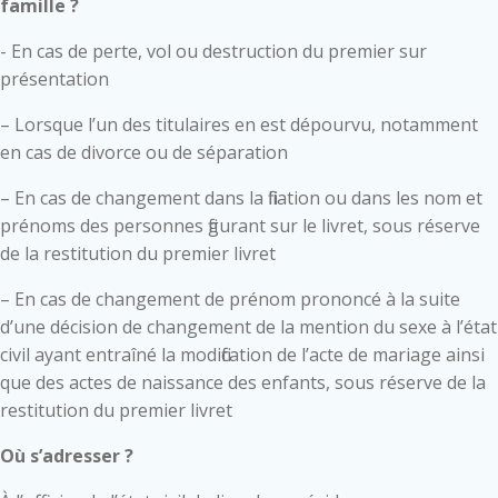
famille ?
- En cas de perte, vol ou destruction du premier sur
présentation
– Lorsque l’un des titulaires en est dépourvu, notamment
en cas de divorce ou de séparation
– En cas de changement dans la filiation ou dans les nom et
prénoms des personnes figurant sur le livret, sous réserve
de la restitution du premier livret
– En cas de changement de prénom prononcé à la suite
d’une décision de changement de la mention du sexe à l’état
civil ayant entraîné la modification de l’acte de mariage ainsi
que des actes de naissance des enfants, sous réserve de la
restitution du premier livret
Où s’adresser ?