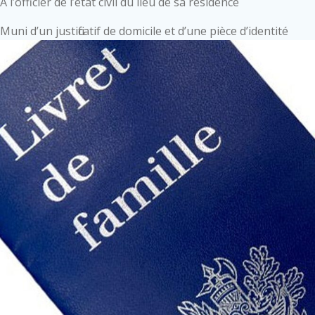
À l’officier de l’état civil du lieu de sa résidence
Muni d’un justificatif de domicile et d’une pièce d’identité