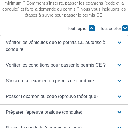
minimum ? Comment s'inscrire, passer les examens (code et la
conduite) et faire la demande du permis ? Nous vous indiquons les
étapes à suivre pour passer le permis CE.
Tout replier
Tout déplier
Vérifier les véhicules que le permis CE autorise à
conduire
Vérifier les conditions pour passer le permis CE ?
S'inscrire à l'examen du permis de conduire
Passer l'examen du code (épreuve théorique)
Préparer l'épreuve pratique (conduite)
Passer la conduite (épreuve pratique)