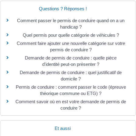
Questions ? Réponses !
Comment passer le permis de conduire quand on a un
handicap ?
Quel permis pour quelle catégorie de véhicules ?
Comment faire ajouter une nouvelle catégorie sur votre
permis de conduire ?
Demande de permis de conduire : quelle pièce
d'identité peut-on présenter ?
Demande de permis de conduire : quel justificatif de
domicile ?
Permis de conduire : comment passer le code (épreuve
théorique commune ou ETG) ?
Comment savoir où en est votre demande de permis de
conduire ?
Et aussi