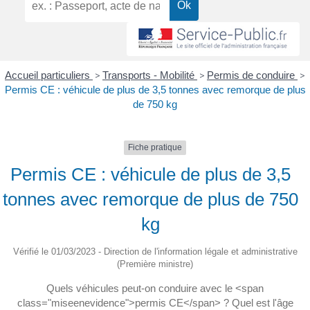
Accueil particuliers
>
Transports - Mobilité
>
Permis de conduire
>
Permis CE : véhicule de plus de 3,5 tonnes avec remorque de plus
de 750 kg
Fiche pratique
Permis CE : véhicule de plus de 3,5
tonnes avec remorque de plus de 750
kg
Vérifié le 01/03/2023 - Direction de l'information légale et administrative
(Première ministre)
Quels véhicules peut-on conduire avec le <span
class="miseenevidence">permis CE</span> ? Quel est l'âge