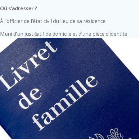
Où s’adresser ?
À l’officier de l’état civil du lieu de sa résidence
Muni d’un justificatif de domicile et d’une pièce d’identité