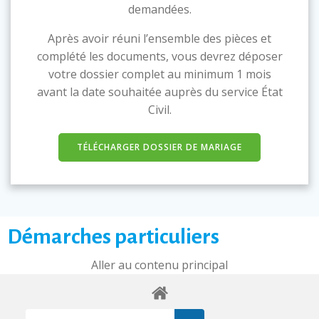
demandées.
Après avoir réuni l’ensemble des pièces et
complété les documents, vous devrez déposer
votre dossier complet au minimum 1 mois
avant la date souhaitée auprès du service État
Civil.
TÉLÉCHARGER DOSSIER DE MARIAGE
Démarches particuliers
Aller au contenu principal