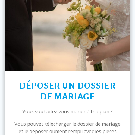
DÉPOSER UN DOSSIER
DE MARIAGE
Vous souhaitez vous marier à Loupian ?
Vous pouvez télécharger le dossier de mariage
et le déposer dûment rempli avec les pièces