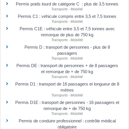
Permis poids lourd de catégorie C : plus de 3,5 tonnes
Transports - Mobilité
Permis C1 : véhicule compris entre 3,5 et 7,5 tonnes
Transports - Mobilité
Permis C1E : véhicule entre 3,5 et 7,5 tonnes avec
remorque de plus de 750 kg
Transports - Mobilité
Permis D : transport de personnes - plus de 8
passagers
Transports - Mobilité
Permis DE : transport de personnes + de 8 passagers
et remorque de + de 750 kg
Transports - Mobilité
Permis D1 : transport de 16 passagers et longueur de 8
mètres
Transports - Mobilité
Permis D1E : transport de personnes - 16 passagers et
remorque de + de 750 kg
Transports - Mobilité
Permis de conduire professionnel : contrôle médical
obligatoire