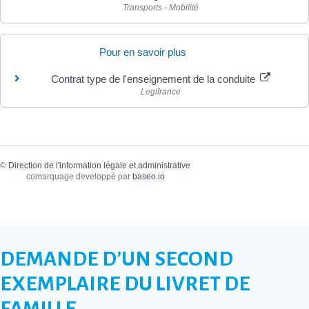
Transports - Mobilité
Pour en savoir plus
Contrat type de l'enseignement de la conduite
Legifrance
©
Direction de l'information légale et administrative
comarquage developpé par
baseo.io
DEMANDE D’UN SECOND
EXEMPLAIRE DU LIVRET DE
FAMILLE