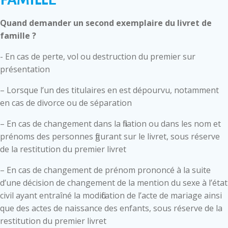
Quand demander un second exemplaire du livret de
famille ?
- En cas de perte, vol ou destruction du premier sur
présentation
– Lorsque l’un des titulaires en est dépourvu, notamment
en cas de divorce ou de séparation
– En cas de changement dans la filiation ou dans les nom et
prénoms des personnes figurant sur le livret, sous réserve
de la restitution du premier livret
– En cas de changement de prénom prononcé à la suite
d’une décision de changement de la mention du sexe à l’état
civil ayant entraîné la modification de l’acte de mariage ainsi
que des actes de naissance des enfants, sous réserve de la
restitution du premier livret