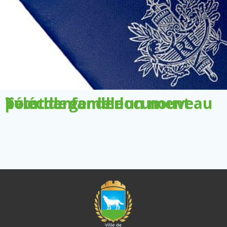
Télécharger le document pour demander un nouveau livret de famille