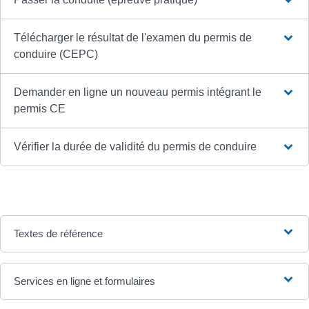
Télécharger le résultat de l'examen du permis de
conduire (CEPC)
Demander en ligne un nouveau permis intégrant le
permis CE
Vérifier la durée de validité du permis de conduire
Textes de référence
Services en ligne et formulaires