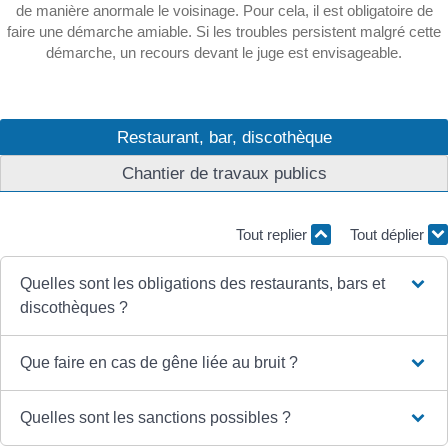
de manière anormale le voisinage. Pour cela, il est obligatoire de
faire une démarche amiable. Si les troubles persistent malgré cette
démarche, un recours devant le juge est envisageable.
Restaurant, bar, discothèque
Chantier de travaux publics
Tout replier
Tout déplier
Quelles sont les obligations des restaurants, bars et
discothèques ?
Que faire en cas de gêne liée au bruit ?
Quelles sont les sanctions possibles ?