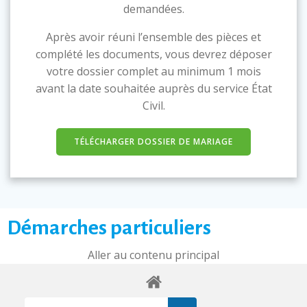
demandées.
Après avoir réuni l’ensemble des pièces et
complété les documents, vous devrez déposer
votre dossier complet au minimum 1 mois
avant la date souhaitée auprès du service État
Civil.
TÉLÉCHARGER DOSSIER DE MARIAGE
Démarches particuliers
Aller au contenu principal