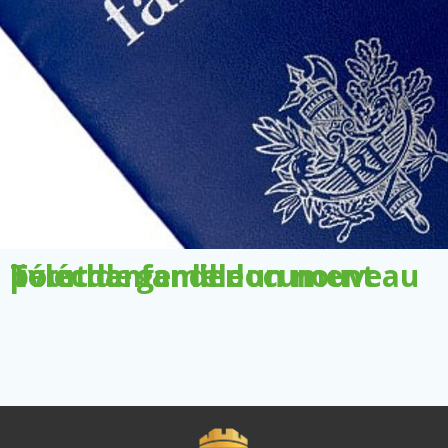
Télécharger le document pour demander un nouveau livret de famille