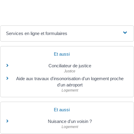
Services en ligne et formulaires
Et aussi
Conciliateur de justice
Justice
Aide aux travaux d'insonorisation d'un logement proche
d'un aéroport
Logement
Et aussi
Nuisance d'un voisin ?
Logement