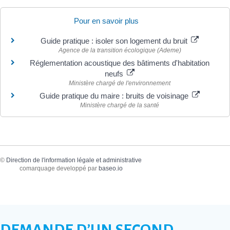
Pour en savoir plus
Guide pratique : isoler son logement du bruit
Agence de la transition écologique (Ademe)
Réglementation acoustique des bâtiments d'habitation
neufs
Ministère chargé de l'environnement
Guide pratique du maire : bruits de voisinage
Ministère chargé de la santé
©
Direction de l'information légale et administrative
comarquage developpé par
baseo.io
DEMANDE D’UN SECOND