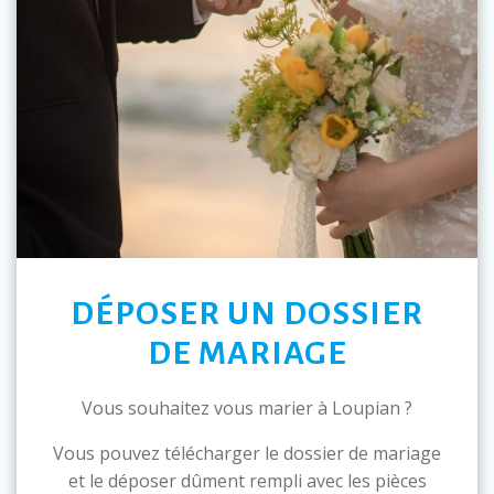
DÉPOSER UN DOSSIER
DE MARIAGE
Vous souhaitez vous marier à Loupian ?
Vous pouvez télécharger le dossier de mariage
et le déposer dûment rempli avec les pièces