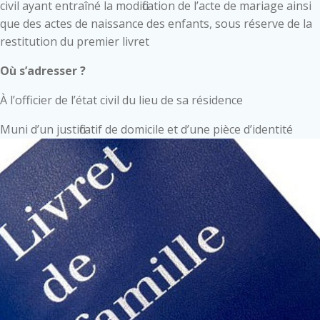
civil ayant entraîné la modification de l’acte de mariage ainsi
que des actes de naissance des enfants, sous réserve de la
restitution du premier livret
Où s’adresser ?
À l’officier de l’état civil du lieu de sa résidence
Muni d’un justificatif de domicile et d’une pièce d’identité