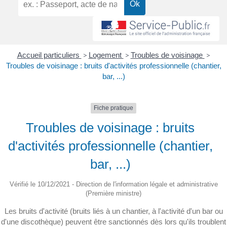
Accueil particuliers
>
Logement
>
Troubles de voisinage
>
Troubles de voisinage : bruits d'activités professionnelle (chantier,
bar, ...)
Fiche pratique
Troubles de voisinage : bruits
d'activités professionnelle (chantier,
bar, ...)
Vérifié le 10/12/2021 - Direction de l'information légale et administrative
(Première ministre)
Les bruits d'activité (bruits liés à un chantier, à l'activité d'un bar ou
d'une discothèque) peuvent être sanctionnés dès lors qu'ils troublent