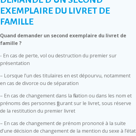
EXEMPLAIRE DU LIVRET DE
FAMILLE
Quand demander un second exemplaire du livret de
famille ?
- En cas de perte, vol ou destruction du premier sur
présentation
– Lorsque l’un des titulaires en est dépourvu, notamment
en cas de divorce ou de séparation
– En cas de changement dans la filiation ou dans les nom et
prénoms des personnes figurant sur le livret, sous réserve
de la restitution du premier livret
– En cas de changement de prénom prononcé à la suite
d’une décision de changement de la mention du sexe à l’état